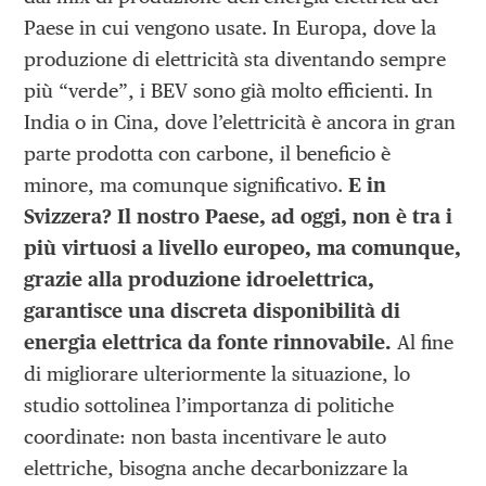
Paese in cui vengono usate. In Europa, dove la
produzione di elettricità sta diventando sempre
più “verde”, i BEV sono già molto efficienti. In
India o in Cina, dove l’elettricità è ancora in gran
parte prodotta con carbone, il beneficio è
minore, ma comunque significativo.
E in
Svizzera? Il nostro Paese, ad oggi, non è tra i
più virtuosi a livello europeo, ma comunque,
grazie alla produzione idroelettrica,
garantisce una discreta disponibilità di
energia elettrica da fonte rinnovabile.
Al fine
di migliorare ulteriormente la situazione, lo
studio sottolinea l’importanza di politiche
coordinate: non basta incentivare le auto
elettriche, bisogna anche decarbonizzare la