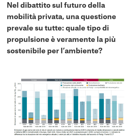
Nel dibattito sul futuro della
mobilità privata, una questione
prevale su tutte: quale tipo di
propulsione è veramente la più
sostenibile per l’ambiente?