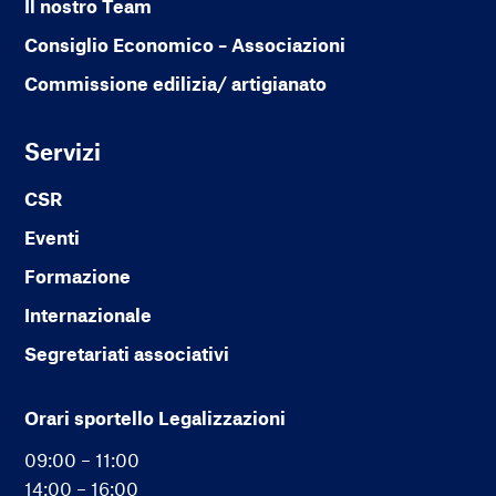
Il nostro Team
Consiglio Economico – Associazioni
Commissione edilizia/ artigianato
Servizi
CSR
Eventi
Formazione
Internazionale
Segretariati associativi
Orari sportello Legalizzazioni
09:00 – 11:00
14:00 – 16:00