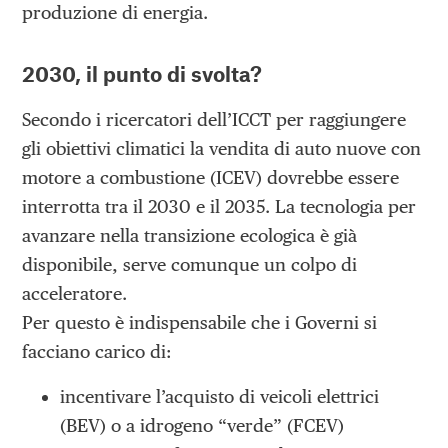
produzione di energia.
2030, il punto di svolta?
Secondo i ricercatori dell’ICCT per raggiungere
gli obiettivi climatici la vendita di auto nuove con
motore a combustione (ICEV) dovrebbe essere
interrotta tra il 2030 e il 2035. La tecnologia per
avanzare nella transizione ecologica è già
disponibile, serve comunque un colpo di
acceleratore.
Per questo è indispensabile che i Governi si
facciano carico di:
incentivare l’acquisto di veicoli elettrici
(BEV) o a idrogeno “verde” (FCEV)