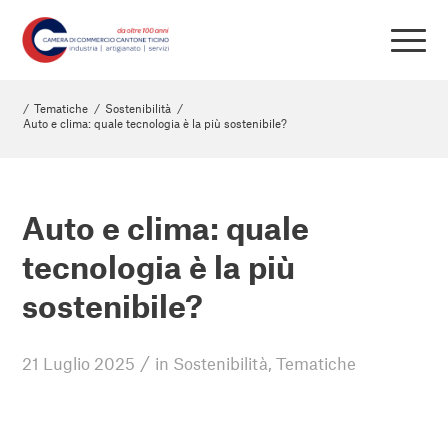
/
Tematiche
/
Sostenibilità
/
Auto e clima: quale tecnologia è la più sostenibile?
Auto e clima: quale
tecnologia è la più
sostenibile?
/
21 Luglio 2025
in
Sostenibilità
,
Tematiche