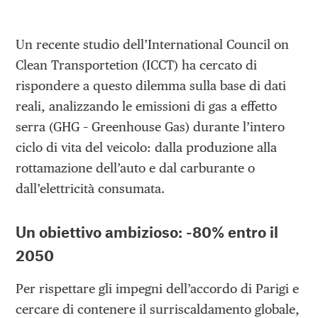
Un recente studio dell’International Council on
Clean Transportetion (ICCT) ha cercato di
rispondere a questo dilemma sulla base di dati
reali, analizzando le emissioni di gas a effetto
serra (GHG – Greenhouse Gas) durante l’intero
ciclo di vita del veicolo: dalla produzione alla
rottamazione dell’auto e dal carburante o
dall’elettricità consumata.
Un obiettivo ambizioso: -80% entro il
2050
Per rispettare gli impegni dell’accordo di Parigi e
cercare di contenere il surriscaldamento globale,