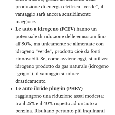
produzione di energia elettrica “verde”, il
vantaggio sarà ancora sensibilmente
maggiore.
Le auto a idrogeno (FCEV)
hanno un
potenziale di riduzione delle emissioni fino
all’80%, ma unicamente se alimentate con
idrogeno “verde”, prodotto cioè da fonti
rinnovabili. Se, come avviene oggi, si utilizza
idrogeno prodotto da gas naturale (idrogeno
“grigio”), il vantaggio si riduce
drasticamente.
Le auto ibride plug-in (PHEV)
raggiungono una riduzione assai modesta:
tra il 25% e il 40% rispetto ad un’auto a
benzina. Risultano pertanto più inquinanti