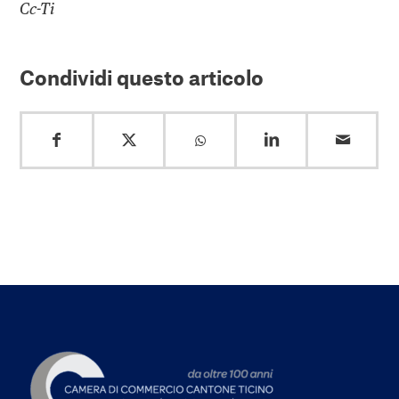
Cc-Ti
Condividi questo articolo