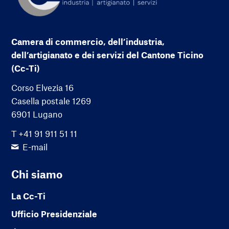
Camera di commercio, dell’industria,
dell’artigianato e dei servizi del Cantone Ticino
(Cc-Ti)
Corso Elvezia 16
Casella postale 1269
6901 Lugano
T +41 91 911 51 11
E-mail
Chi siamo
La Cc-Ti
Ufficio Presidenziale