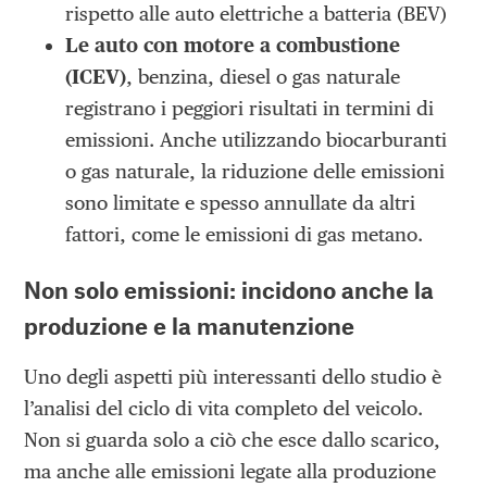
rispetto alle auto elettriche a batteria (BEV)
Le auto con motore a combustione
(ICEV)
, benzina, diesel o gas naturale
registrano i peggiori risultati in termini di
emissioni. Anche utilizzando biocarburanti
o gas naturale, la riduzione delle emissioni
sono limitate e spesso annullate da altri
fattori, come le emissioni di gas metano.
Non solo emissioni: incidono anche la
produzione e la manutenzione
Uno degli aspetti più interessanti dello studio è
l’analisi del ciclo di vita completo del veicolo.
Non si guarda solo a ciò che esce dallo scarico,
ma anche alle emissioni legate alla produzione