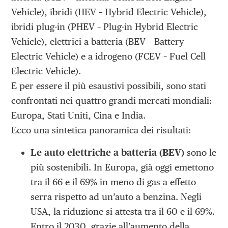
Vehicle), ibridi (HEV – Hybrid Electric Vehicle),
ibridi plug-in (PHEV – Plug-in Hybrid Electric
Vehicle), elettrici a batteria (BEV – Battery
Electric Vehicle) e a idrogeno (FCEV – Fuel Cell
Electric Vehicle).
E per essere il più esaustivi possibili, sono stati
confrontati nei quattro grandi mercati mondiali:
Europa, Stati Uniti, Cina e India.
Ecco una sintetica panoramica dei risultati:
Le auto elettriche a batteria (BEV)
sono le
più sostenibili. In Europa, già oggi emettono
tra il 66 e il 69% in meno di gas a effetto
serra rispetto ad un’auto a benzina. Negli
USA, la riduzione si attesta tra il 60 e il 69%.
Entro il 2030, grazie all’aumento della