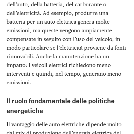
dell’auto, della batteria, del carburante o
dell’elettricità. Ad esempio, produrre una
batteria per un’auto elettrica genera molte
emissioni, ma queste vengono ampiamente
compensate in seguito con l’uso del veicolo, in
modo particolare se l’elettricità proviene da fonti
rinnovabili. Anche la manutenzione ha un
impatto: i veicoli elettrici richiedono meno
interventi e quindi, nel tempo, generano meno
emissioni.
Il ruolo fondamentale delle politiche
energetiche
Il vantaggio delle auto elettriche dipende molto
dal mix di produzione dell’energia elettrica del