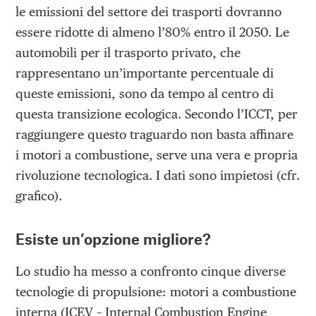
le emissioni del settore dei trasporti dovranno
essere ridotte di almeno l’80% entro il 2050. Le
automobili per il trasporto privato, che
rappresentano un’importante percentuale di
queste emissioni, sono da tempo al centro di
questa transizione ecologica. Secondo l’ICCT, per
raggiungere questo traguardo non basta affinare
i motori a combustione, serve una vera e propria
rivoluzione tecnologica. I dati sono impietosi (cfr.
grafico).
Esiste un’opzione migliore?
Lo studio ha messo a confronto cinque diverse
tecnologie di propulsione: motori a combustione
interna (ICEV – Internal Combustion Engine