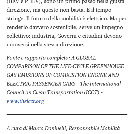
(HEV e PHEV), sono un primo passo nella giusta
direzione, ma questo non basta. E il tempo
stringe. Il futuro della mobilità è elettrico. Ma per
renderlo davvero sostenibile, serve un impegno
collettivo: industria, Governi e cittadini devono
muoversi nella stessa direzione.
Fonte e rapporto completo: A GLOBAL
COMPARISON OF THE LIFE-CYCLE GREENHOUSE
GAS EMISSIONS OF COMBUSTION ENGINE AND
ELECTRIC PASSENGER CARS – The International
Council on Clean Transportation (ICCT) –
www.theicct.org
A cura di Marco Doninelli, Responsabile Mobilità