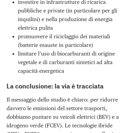
investire in infrastrutture di ricarica
pubbliche e private (in particolare per gli
inquilini) e nella produzione di energia
elettrica pulita
promuovere il riciclaggio dei materiali
(batterie esauste in particolare)
limitare l’uso di biocarburanti di origine
vegetale e di carburanti sintetici ad alta
capacità energetica
La conclusione: la via è tracciata
Il messaggio dello studio è chiaro: per ridurre
davvero le emissioni del settore trasporti,
dobbiamo puntare su veicoli elettrici (BEV) e a
idrogeno verde (FCEV). Le tecnologie ibride