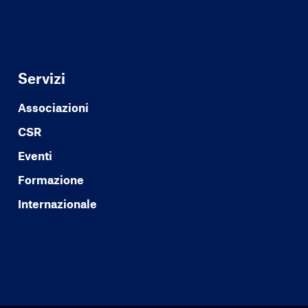
Servizi
Associazioni
CSR
Eventi
Formazione
Internazionale