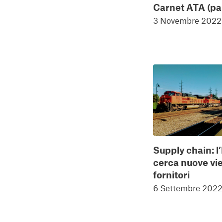
Carnet ATA (par
3 Novembre 2022
Supply chain: l
cerca nuove vie
fornitori
6 Settembre 202