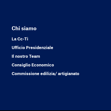
Chi siamo
La Cc-Ti
Ufficio Presidenziale
Il nostro Team
Consiglio Economico
Commissione edilizia/ artigianato