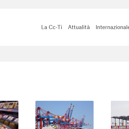
La Cc-Ti
Attualità
Internazional