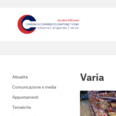
Varia
Attualità
Comunicazione e media
Appuntamenti
Tematiche