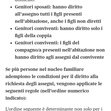
Genitori sposati: hanno diritto
all’assegno tutti i figli presenti
nell’abitazione, anche i figli non diretti
Genitori conviventi: hanno diritto solo i
figli della coppia
Genitori conviventi: i figli del
compagno/a presenti nell’abitazione non
hanno diritto agli assegni dal convivente
Se più persone nel nucleo familiare
adempiono le condizioni per il diritto alla
richiesta degli assegni, vengono applicate le
seguenti regole (nell’ordine numerico
indicato):
L’ordine seguente è determinante non solo per i