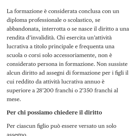
La formazione è considerata conclusa con un
diploma professionale o scolastico, se
abbandonata, interrotta o se nasce il diritto a una
rendita d’invalidità. Chi esercita un’attività
lucrativa a titolo principale e frequenta una
scuola o corsi solo accessoriamente, non è
considerato persona in formazione. Non sussiste
alcun diritto ad assegni di formazione per i figli il
cui reddito da attività lucrativa annuo è
superiore a 28’200 franchi o 2’350 franchi al
mese.
Per chi possiamo chiedere il diritto
Per ciascun figlio può essere versato un solo
assegno.