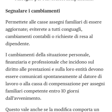
Segnalare i cambiamenti
Permettete alle casse assegni familiari di essere
aggiornate; eviterete a tutti conguagli,
cambiamenti contabili o richieste di resa al
dipendente.
I cambiamenti della situazione personale,
finanziaria e professionale che incidono sul
diritto alle prestazioni e sulla loro entità devono
essere comunicati spontaneamente al datore di
lavoro o alla cassa di compensazione per assegni
familiari competente entro 10 giorni
dall’avvenimento.
Questo vale anche se la modifica com­porta un