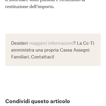
restituzione dell’importo.
Desideri
maggiori informazioni
? La Cc-Ti
amministra una propria Cassa Assegni
Familiari. Contattaci!
Condividi questo articolo