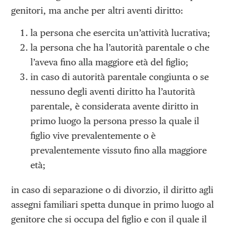
geni­tori, ma anche per altri aventi diritto:
la persona che esercita un’attività lucrativa;
la persona che ha l’autorità parentale o che
l’aveva fino alla maggiore età del figlio;
in caso di autorità parentale congiunta o se
nessuno degli aventi diritto ha l’autorità
parentale, è considerata avente diritto in
primo luogo la persona presso la quale il
figlio vive prevalentemente o è
prevalentemente vissuto fino alla maggiore
età;
in caso di separazione o di divorzio, il diritto agli
assegni familiari spetta dunque in primo luogo al
genitore che si occupa del figlio e con il quale il