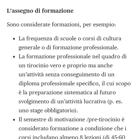
L’assegno di formazione
Sono considerate formazioni, per esempio:
La frequenza di scuole o corsi di cultura
generale o di formazione professionale.
La formazione professionale nel quadro di
un tirocinio vero e proprio ma anche
un’attività senza conseguimento di un
diploma professionale specifico, il cui scopo
è la preparazione sistematica al futuro
svolgimento di un’attività lucrativa (p. es.
uno stage obbligatorio).
Il semestre di motivazione /pre-tirocinio è
considerato formazione a condizione che i
corsi includano almeno 8 lezioni (di 45-60