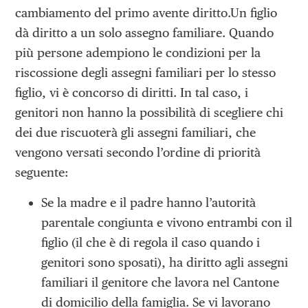
cambiamento del primo avente diritto.Un figlio
dà diritto a un solo assegno familiare. Quando
più persone adempiono le condizioni per la
riscossione degli assegni familiari per lo stesso
figlio, vi è concorso di diritti. In tal caso, i
genitori non hanno la possibilità di scegliere chi
dei due riscuoterà gli assegni familiari, che
vengono versati secondo l’ordine di priorità
seguente:
Se la madre e il padre hanno l’autorità
parentale congiunta e vivono entrambi con il
figlio (il che è di regola il caso quando i
genitori sono sposati), ha diritto agli assegni
familiari il genitore che lavora nel Cantone
di domicilio della famiglia. Se vi lavorano