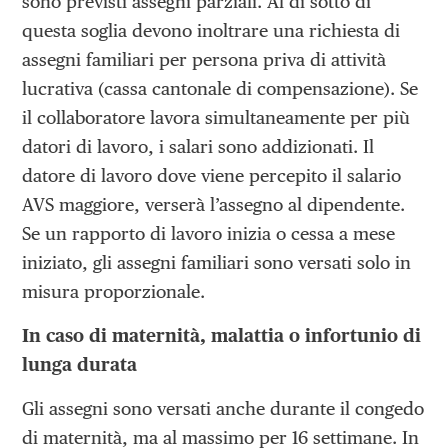
sono previsti assegni parziali. Al di sotto di
questa soglia devono inoltrare una richiesta di
assegni familiari per persona priva di attività
lucrativa (cassa cantonale di compensazione). Se
il collaboratore lavora simultaneamente per più
datori di lavoro, i salari sono addizionati. Il
datore di lavoro dove viene percepito il salario
AVS maggiore, verserà l’assegno al dipendente.
Se un rapporto di lavoro inizia o cessa a mese
iniziato, gli assegni familiari sono versati solo in
misura proporzionale.
In caso di maternità, malattia o infortunio di
lunga durata
Gli assegni sono versati anche durante il congedo
di maternità, ma al massimo per 16 settimane. In