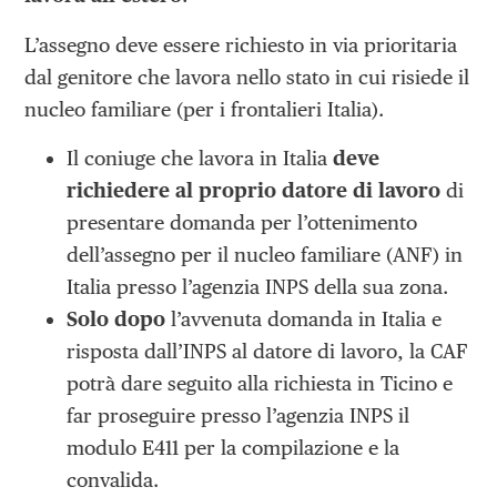
L’assegno deve essere richiesto in via prioritaria
dal genitore che lavora nello stato in cui risiede il
nucleo familiare (per i frontalieri Italia).
Il coniuge che lavora in Italia
deve
richiedere al proprio datore di lavoro
di
presentare domanda per l’ottenimento
dell’assegno per il nucleo familiare (ANF) in
Italia presso l’agenzia INPS della sua zona.
Solo
dopo
l’avvenuta domanda in Italia e
risposta dall’INPS al datore di lavoro, la CAF
potrà dare seguito alla richiesta in Ticino e
far proseguire presso l’agenzia INPS il
modulo E411 per la compilazione e la
convalida.