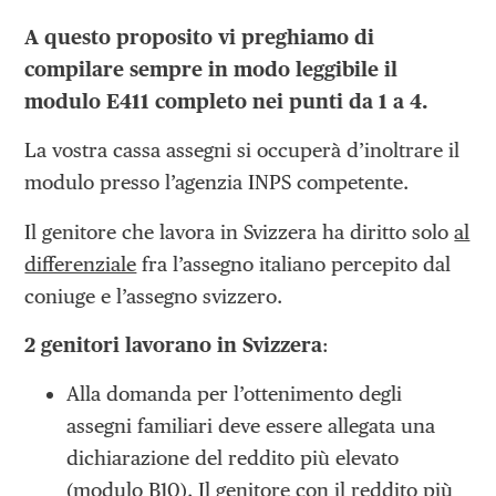
A questo proposito vi preghiamo di
compilare sempre in modo leggibile il
modulo E411 completo nei punti da 1 a 4.
La vostra cassa assegni si occuperà d’inoltrare il
modulo presso l’agenzia INPS competente.
Il genitore che lavora in Svizzera ha diritto solo
al
differenziale
fra l’assegno italiano percepito dal
coniuge e l’assegno svizzero.
2 genitori lavorano in Svizzera
:
Alla domanda per l’ottenimento degli
assegni familiari deve essere allegata una
dichiarazione del reddito più elevato
(modulo B10). Il genitore con il reddito più