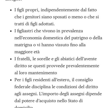
I figli propri, indipendentemente dal fatto
che i genitori siano sposati o meno o che si
tratti di figli adottati.
I figliastri che vivono in prevalenza
nell’economia domestica del patri­gno o della
matrigna o vi hanno vissuto fino alla
maggiore età
I fratelli, le sorelle e gli abiatici dell’avente
diritto se questi provvede prevalentemente
al loro mantenimento
Per i figli residenti all’estero, il consiglio
federale disciplina le condizioni del diritto
agli assegni. L’importo degli assegni dipende
dal potere d’acquisto nello Stato di
domicilio.