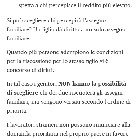
spetta a chi percepisce il reddito più elevato.
Si può scegliere chi percepirà l’assegno
familiare? Un figlio dà diritto a un solo assegno
familiare.
Quando più persone adempiono le condizioni
per la riscossione per lo stesso figlio vi è
concorso di diritti.
In tal caso i genitori
NON hanno la possibilità
di scegliere
chi dei due riscuoterà gli assegni
familiari, ma vengono versati secondo l’ordine di
priorità.
I lavoratori stranieri non possono rinunciare alla
domanda prioritaria nel proprio paese in favore