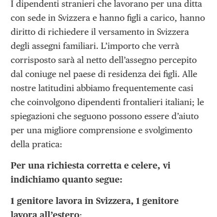
I dipendenti stranieri che lavorano per una ditta
con sede in Svizzera e hanno figli a carico, hanno
diritto di richiedere il versamento in Svizzera
degli assegni familiari. L’importo che verrà
corrisposto sarà al netto dell’assegno percepito
dal coniuge nel paese di residenza dei figli. Alle
nostre latitudini abbiamo frequentemente casi
che coinvolgono dipendenti frontalieri italiani; le
spiegazioni che seguono possono essere d’aiuto
per una migliore comprensione e svolgimento
della pratica:
Per una richiesta corretta e celere, vi
indichiamo quanto segue:
1 genitore lavora in Svizzera, 1 genitore
lavora all’estero
: