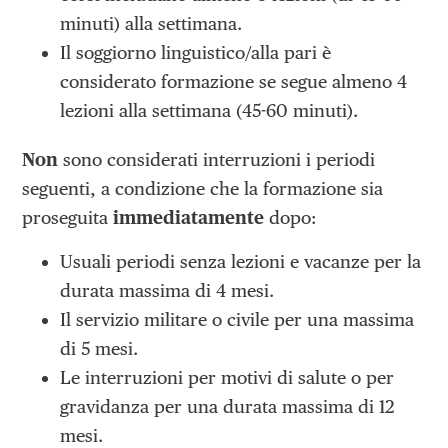
minuti) alla settimana.
Il soggiorno linguistico/alla pari è
considerato formazione se segue almeno 4
lezioni alla settimana (45-60 minuti).
Non
sono considerati interruzioni i periodi
seguenti, a condizione che la formazione sia
proseguita
immediatamente
dopo:
Usuali periodi senza lezioni e vacanze per la
durata massima di 4 mesi.
Il servizio militare o civile per una massima
di 5 mesi.
Le interruzioni per motivi di salute o per
gravidanza per una durata massima di 12
mesi.