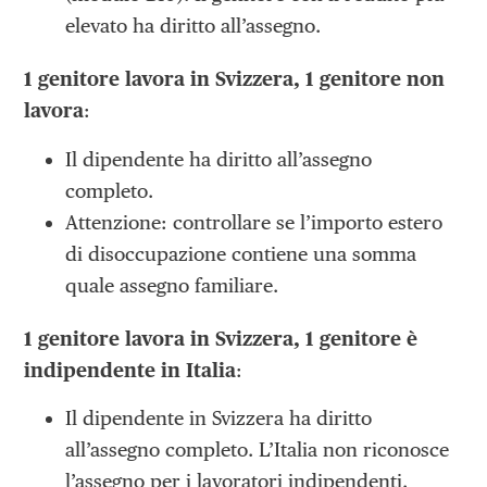
elevato ha diritto all’assegno.
1 genitore lavora in Svizzera, 1 genitore non
lavora
:
Il dipendente ha diritto all’assegno
completo.
Attenzione: controllare se l’importo estero
di disoccupazione contiene una somma
quale assegno familiare.
1 genitore lavora in Svizzera, 1 genitore è
indipendente in Italia
:
Il dipendente in Svizzera ha diritto
all’assegno completo. L’Italia non riconosce
l’assegno per i lavoratori indipendenti.