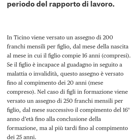
periodo del rapporto di lavoro.
In Ticino viene versato un assegno di 200
franchi mensili per figlio, dal mese della nascita
al mese in cui il figlio compie 16 anni (compresi).
Se il figlio è incapace al guadagno in seguito a
malattia o invalidità, questo assegno è versato
fino al compimento dei 20 anni (mese
compreso). Nel caso di figli in formazione viene
versato un assegno di 250 franchi mensili per
figlio, dal mese successivo il compimento del 16°
anno d’età fino alla conclusione della
formazione, ma al più tardi fino al compimento
dei 25 anni.