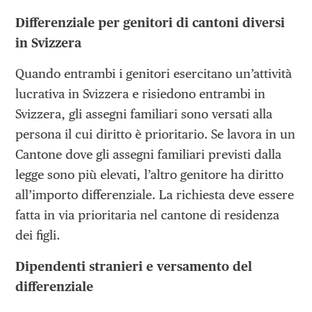
Differenziale per genitori di cantoni diversi
in Svizzera
Quando entrambi i genitori esercitano un’attività
lucrativa in Svizzera e risiedono entrambi in
Svizzera, gli assegni familiari sono versati alla
persona il cui diritto è prioritario. Se lavora in un
Cantone dove gli assegni familiari previsti dalla
legge sono più elevati, l’altro genitore ha diritto
all’importo differenziale. La richiesta deve essere
fatta in via prioritaria nel cantone di residenza
dei figli.
Dipendenti stranieri e versamento del
differenziale