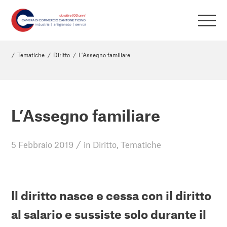
/
Tematiche
/
Diritto
/
L’Assegno familiare
L’Assegno familiare
/
5 Febbraio 2019
in
Diritto
,
Tematiche
Il diritto nasce e cessa con il diritto
al salario e sussiste solo durante il