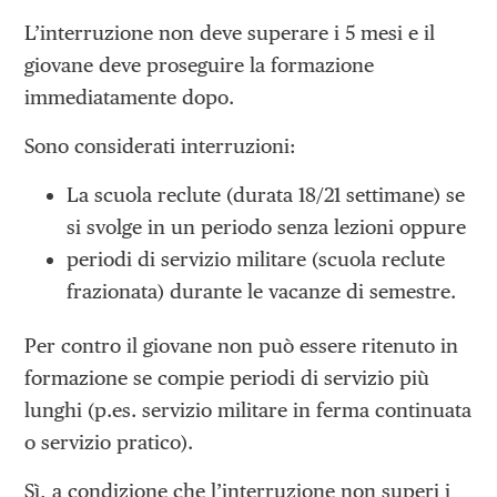
L’interruzione non deve superare i 5 mesi e il
giovane deve proseguire la formazione
immediatamente dopo.
Sono considerati interruzioni:
La scuola reclute (durata 18/21 settimane) se
si svolge in un periodo senza lezioni oppure
periodi di servizio militare (scuola reclute
frazionata) durante le vacanze di semestre.
Per contro il giovane non può essere ritenuto in
formazione se compie periodi di servizio più
lunghi (p.es. servizio militare in ferma continuata
o servizio pratico).
Sì, a condizione che l’interruzione non superi i