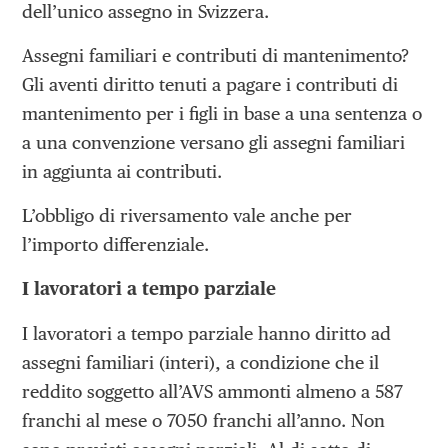
dell’unico assegno in Svizzera.
Assegni familiari e contributi di mantenimento?
Gli aventi diritto tenuti a pagare i contributi di
mantenimento per i figli in base a una sentenza o
a una convenzione versano gli assegni familiari
in aggiunta ai contributi.
L’obbligo di riversamento vale anche per
l’importo differenziale.
I lavoratori a tempo parziale
I lavoratori a tempo parziale hanno diritto ad
assegni familiari (interi), a condizione che il
reddito soggetto all’AVS ammonti almeno a 587
franchi al mese o 7050 franchi all’anno. Non