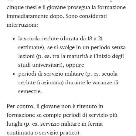
cinque mesi e il giovane prosegua la formazione
immediatamente dopo. Sono considerati
interruzioni:
la scuola reclute (durata da 18 a 21
settimane), se si svolge in un periodo senza
lezioni (p. es. tra la maturità e l’inizio degli
studi universitari), oppure
periodi di servizio militare (p. es. scuola
reclute frazionata) durante le vacanze di
semestre.
Per contro, il giovane non è ritenuto in
formazione se compie periodi di servizio più
lunghi (p. es. servizio militare in ferma
continuata o servizio pratico).