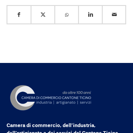
Camera di commercio, dell’industria,
dell’artigianato e dei servizi del Cantone Ticino