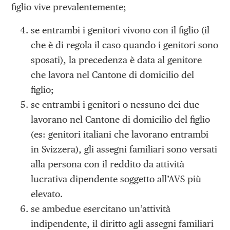
figlio vive prevalentemente;
se entrambi i genitori vivono con il figlio (il
che è di regola il caso quando i genitori sono
sposati), la precedenza è data al genitore
che lavora nel Cantone di domicilio del
figlio;
se entrambi i genitori o nessuno dei due
lavorano nel Cantone di do­micilio del figlio
(es: genitori italiani che lavorano entrambi
in Svizzera), gli assegni familiari sono versati
alla persona con il reddito da attività
lucrativa dipendente soggetto all’AVS più
elevato.
se ambedue esercitano un’attività
indipendente, il diritto agli assegni familiari