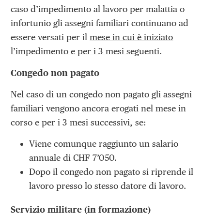
caso d’impedimento al lavoro per malattia o
infortunio gli assegni familiari continuano ad
essere versati per il
mese in cui è iniziato
l’impedimento e per i 3 mesi seguenti
.
Congedo non pagato
Nel caso di un congedo non pagato gli assegni
familiari vengono ancora erogati nel mese in
corso e per i 3 mesi successivi, se:
Viene comunque raggiunto un salario
annuale di CHF 7’050.
Dopo il congedo non pagato si riprende il
lavoro presso lo stesso datore di lavoro.
Servizio militare (in formazione)