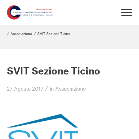
/
Associazione
/
SVIT Sezione Ticino
SVIT Sezione Ticino
/
27 Agosto 2017
in
Associazione