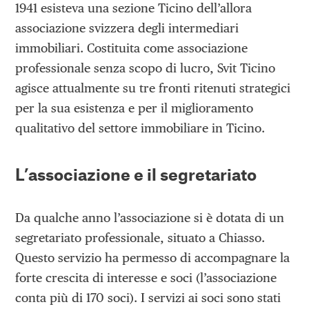
1941 esisteva una sezione Ticino dell’allora
associazione svizzera degli intermediari
immobiliari. Costituita come associazione
professionale senza scopo di lucro, Svit Ticino
agisce attualmente su tre fronti ritenuti strategici
per la sua esistenza e per il miglioramento
qualitativo del settore immobiliare in Ticino.
L’associazione e il segretariato
Da qualche anno l’associazione si è dotata di un
segretariato professionale, situato a Chiasso.
Questo servizio ha permesso di accompagnare la
forte crescita di interesse e soci (l’associazione
conta più di 170 soci). I servizi ai soci sono stati