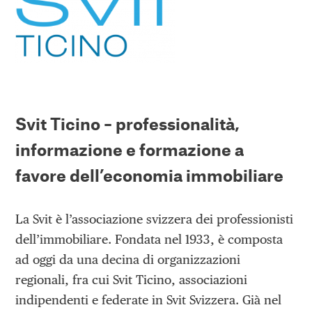
Svit Ticino – professionalità,
informazione e formazione a
favore dell’economia immobiliare
La Svit è l’associazione svizzera dei professionisti
dell’immobiliare. Fondata nel 1933, è composta
ad oggi da una decina di organizzazioni
regionali, fra cui Svit Ticino, associazioni
indipendenti e federate in Svit Svizzera. Già nel