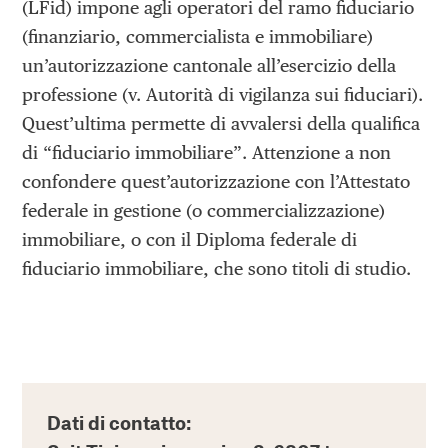
(LFid) impone agli operatori del ramo fiduciario
(finanziario, commercialista e immobiliare)
un’autorizzazione cantonale all’esercizio della
professione (v. Autorità di vigilanza sui fiduciari).
Quest’ultima permette di avvalersi della qualifica
di “fiduciario immobiliare”. Attenzione a non
confondere quest’autorizzazione con l’Attestato
federale in gestione (o commercializzazione)
immobiliare, o con il Diploma federale di
fiduciario immobiliare, che sono titoli di studio.
Dati di contatto: