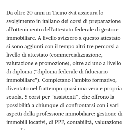
Da oltre 20 anni in Ticino Svit assicura lo
svolgimento in italiano dei corsi di preparazione
all’ottenimento dell’attestato federale di gestore
immobiliare. A livello svizzero a questo attestato
si sono aggiunti con il tempo altri tre percorsi a
livello di attestato (commercializzazione,
valutazione e promozione), oltre ad uno a livello
di diploma (“diploma federale di fiduciario
immobiliare”). Completano l’ambito formativo,
diventato nel frattempo quasi una vera e propria
scuola, 5 corsi per “assistenti”, che offrono la
possibilità a chiunque di confrontarsi con i vari
aspetti della professione immobiliare: gestione di
immobili locativi, di PPP, contabilità, valutazione