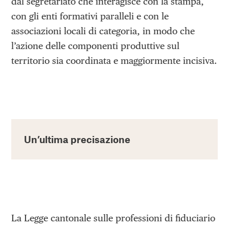
dal segretariato che interagisce con la stampa,
con gli enti formativi paralleli e con le
associazioni locali di categoria, in modo che
l’azione delle componenti produttive sul
territorio sia coordinata e maggiormente incisiva.
Un’ultima precisazione
La Legge cantonale sulle professioni di fiduciario