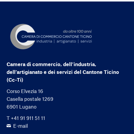
Camera di commercio, dell’industria,
dell’artigianato e dei servizi del Cantone Ticino
(Cc-Ti)
Corso Elvezia 16
Casella postale 1269
6901 Lugano
T +41 91 911 51 11
E-mail