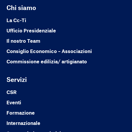
Chi siamo
La Cc-Ti
Ufficio Presidenziale
Il nostro Team
Consiglio Economico – Associazioni
Commissione edilizia/ artigianato
Servizi
CSR
Eventi
Formazione
Internazionale