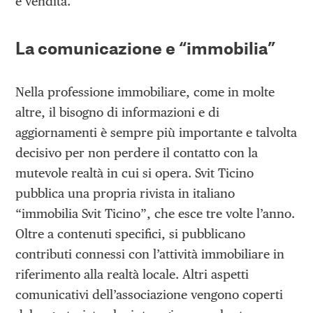
e vendita.
La comunicazione e “immobilia”
Nella professione immobiliare, come in molte
altre, il bisogno di informazioni e di
aggiornamenti è sempre più importante e talvolta
decisivo per non perdere il contatto con la
mutevole realtà in cui si opera. Svit Ticino
pubblica una propria rivista in italiano
“immobilia Svit Ticino”, che esce tre volte l’anno.
Oltre a contenuti specifici, si pubblicano
contributi connessi con l’attività immobiliare in
riferimento alla realtà locale. Altri aspetti
comunicativi dell’associazione vengono coperti