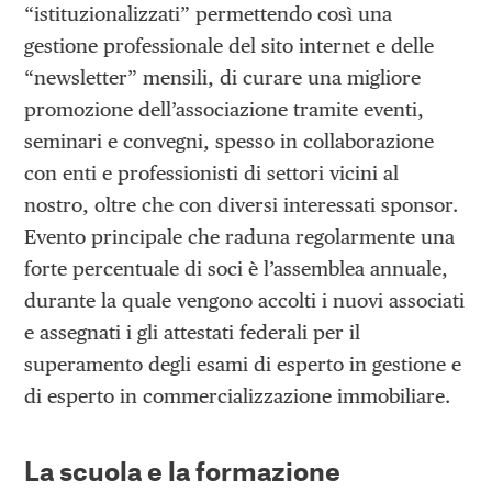
“istituzionalizzati” permettendo così una
gestione professionale del sito internet e delle
“newsletter” mensili, di curare una migliore
promozione dell’associazione tramite eventi,
seminari e convegni, spesso in collaborazione
con enti e professionisti di settori vicini al
nostro, oltre che con diversi interessati sponsor.
Evento principale che raduna regolarmente una
forte percentuale di soci è l’assemblea annuale,
durante la quale vengono accolti i nuovi associati
e assegnati i gli attestati federali per il
superamento degli esami di esperto in gestione e
di esperto in commercializzazione immobiliare.
La scuola e la formazione