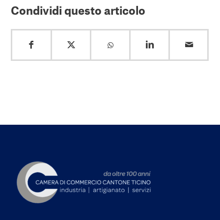
Condividi questo articolo