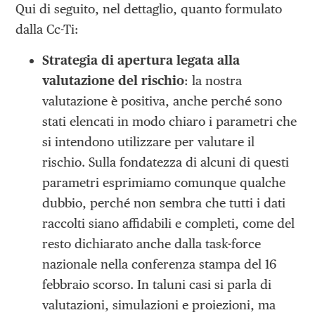
Qui di seguito, nel dettaglio, quanto formulato
dalla Cc-Ti:
Strategia di apertura legata alla
valutazione del rischio
: la nostra
valutazione è positiva, anche perché sono
stati elencati in modo chiaro i parametri che
si intendono utilizzare per valutare il
rischio. Sulla fondatezza di alcuni di questi
parametri esprimiamo comunque qualche
dubbio, perché non sembra che tutti i dati
raccolti siano affidabili e completi, come del
resto dichiarato anche dalla task-force
nazionale nella conferenza stampa del 16
febbraio scorso. In taluni casi si parla di
valutazioni, simulazioni e proiezioni, ma