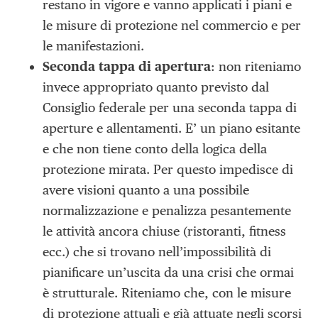
restano in vigore e vanno applicati i piani e
le misure di protezione nel commercio e per
le manifestazioni.
Seconda tappa di apertura
: non riteniamo
invece appropriato quanto previsto dal
Consiglio federale per una seconda tappa di
aperture e allentamenti. E’ un piano esitante
e che non tiene conto della logica della
protezione mirata. Per questo impedisce di
avere visioni quanto a una possibile
normalizzazione e penalizza pesantemente
le attività ancora chiuse (ristoranti, fitness
ecc.) che si trovano nell’impossibilità di
pianificare un’uscita da una crisi che ormai
è strutturale. Riteniamo che, con le misure
di protezione attuali e già attuate negli scorsi