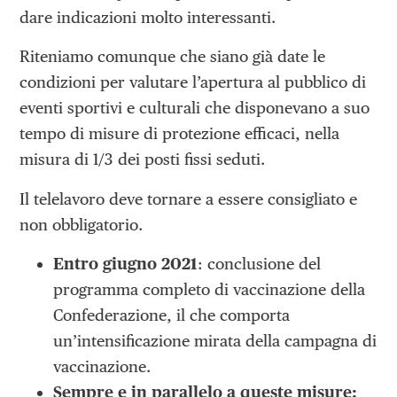
dare indicazioni molto interessanti.
Riteniamo comunque che siano già date le
condizioni per valutare l’apertura al pubblico di
eventi sportivi e culturali che disponevano a suo
tempo di misure di protezione efficaci, nella
misura di 1/3 dei posti fissi seduti.
Il telelavoro deve tornare a essere consigliato e
non obbligatorio.
Entro giugno 2021
: conclusione del
programma completo di vaccinazione della
Confederazione, il che comporta
un’intensificazione mirata della campagna di
vaccinazione.
Sempre e in parallelo a queste misure: