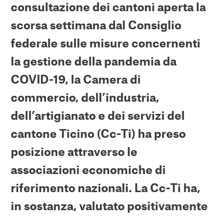
consultazione dei cantoni aperta la
scorsa settimana dal Consiglio
federale sulle misure concernenti
la gestione della pandemia da
COVID-19, la Camera di
commercio, dell’industria,
dell’artigianato e dei servizi del
cantone Ticino (Cc-Ti) ha preso
posizione attraverso le
associazioni economiche di
riferimento nazionali.
La Cc-Ti ha,
in sostanza, valutato positivamente