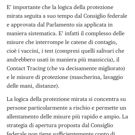
E’ importante che la logica della protezione
mirata seguita a suo tempo dal Consiglio federale
e approvata dal Parlamento sia applicata in
maniera sistematica. E’ infatti il complesso delle
misure che interrompe le catene di contagio,
cioè i vaccini, i test (compresi quelli salivari che
andrebbero usati in maniera più massiccia), il
Contact Tracing (che va decisamente migliorato)
e le misure di protezione (mascherina, lavaggio
delle mani, distanze).
La logica della protezione mirata si concentra su
persone particolarmente a rischio e permette un
allentamento delle misure più rapido e ampio. La
strategia di apertura proposta dal Consiglio
federale non tiene sufficientemente conto di