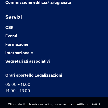
Commissione edilizia/ artigianato
Servizi
CSR
Eventi
Formazione
Internazionale
Segretariati associativi
Orari sportello Legalizzazioni
09:00 – 11:00
14:00 – 16:00
Cliccando il pulsante «Accetta», acconsentite all’utilizzo di tutti i