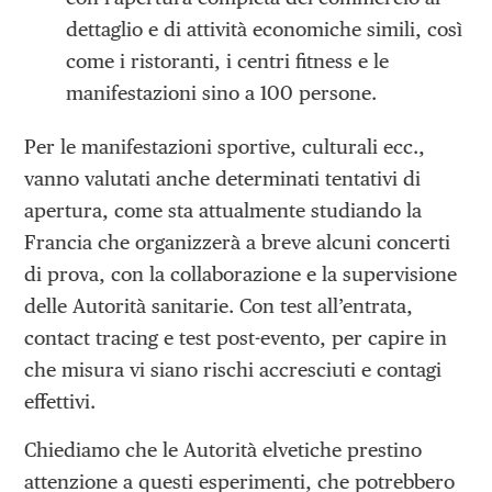
dettaglio e di attività economiche simili, così
come i ristoranti, i centri fitness e le
manifestazioni sino a 100 persone.
Per le manifestazioni sportive, culturali ecc.,
vanno valutati anche determinati tentativi di
apertura, come sta attualmente studiando la
Francia che organizzerà a breve alcuni concerti
di prova, con la collaborazione e la supervisione
delle Autorità sanitarie. Con test all’entrata,
contact tracing e test post-evento, per capire in
che misura vi siano rischi accresciuti e contagi
effettivi.
Chiediamo che le Autorità elvetiche prestino
attenzione a questi esperimenti, che potrebbero