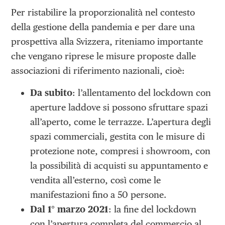
Per ristabilire la proporzionalità nel contesto
della gestione della pandemia e per dare una
prospettiva alla Svizzera, riteniamo importante
che vengano riprese le misure proposte dalle
associazioni di riferimento nazionali, cioè:
Da subito
: l’allentamento del lockdown con
aperture laddove si possono sfruttare spazi
all’aperto, come le terrazze. L’apertura degli
spazi commerciali, gestita con le misure di
protezione note, compresi i showroom, con
la possibilità di acquisti su appuntamento e
vendita all’esterno, così come le
manifestazioni fino a 50 persone.
Dal 1° marzo 2021
: la fine del lockdown
con l’apertura completa del commercio al