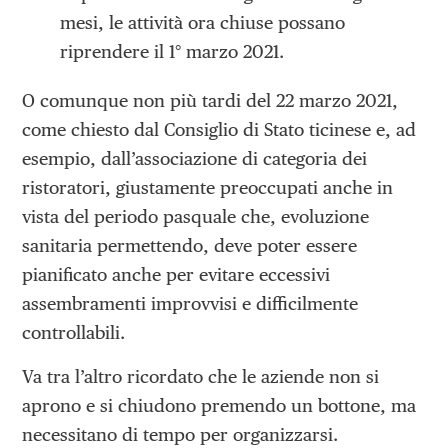
mesi, le attività ora chiuse possano
riprendere il 1° marzo 2021.
O comunque non più tardi del 22 marzo 2021,
come chiesto dal Consiglio di Stato ticinese e, ad
esempio, dall’associazione di categoria dei
ristoratori, giustamente preoccupati anche in
vista del periodo pasquale che, evoluzione
sanitaria permettendo, deve poter essere
pianificato anche per evitare eccessivi
assembramenti improvvisi e difficilmente
controllabili.
Va tra l’altro ricordato che le aziende non si
aprono e si chiudono premendo un bottone, ma
necessitano di tempo per organizzarsi.