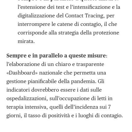
l’estensione dei test e l’intensificazione e la
digitalizzazione del Contact Tracing, per
interrompere le catene di contagio, il che
corrisponde alla strategia della protezione
mirata.
Sempre e in parallelo a queste misure
:
l’elaborazione di un chiaro e trasparente
«Dashboard» nazionale che permetta una
gestione pianificabile della pandemia. Gli
indicatori dovrebbero essere i dati sulle
ospedalizzazioni, sull’occupazione di letti in
terapia intensiva, quelli dell’incidenza sui 7
giorni, il tasso di positività e i luoghi di contagio.