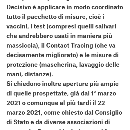
Decisivo è applicare in modo coordinato
tutto il pacchetto di misure, cioè i
vaccini, i test (compresi quelli salivari
che andrebbero usati in maniera più
massiccia), il Contact Tracing (che va
decisamente migliorato) e le misure di
protezione (mascherina, lavaggio delle
mani, distanze).
Si chiedono inoltre aperture più ampie
di quelle prospettate, già dal 1° marzo
2021 o comunque al più tardi il 22
marzo 2021, come chiesto dal Consiglio
di Stato e da diverse associazioni di