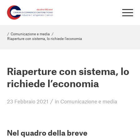
/
Comunicazione e media
/
Riaperture con sistema, lo richiede l’economia
Riaperture con sistema, lo
richiede l’economia
/
23 Febbraio 2021
in
Comunicazione e media
Nel quadro della breve