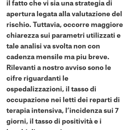
il fatto che vi sia una strategia di
apertura legata alla valutazione del
rischio. Tuttavia, occorre maggiore
chiarezza sui parametri utilizzati e
tale analisi va svolta non con
cadenza mensile ma piu breve.
Rilevanti a nostro avviso sono le
cifre riguardanti le
ospedalizzazioni, il tasso di
occupazione nei letti dei reparti di
terapia intensiva, l’incidenza sui 7
giorni, il tasso di positività e i