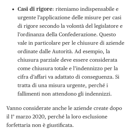
Casi di rigore
: riteniamo indispensabile e
urgente l’applicazione delle misure per casi
di rigore secondo la volontà del legislatore e
l’ordinanza della Confederazione. Questo
vale in particolare per le chiusure di aziende
ordinate dalle Autorità. Ad esempio, la
chiusura parziale deve essere considerata
come chiusura totale e l’indennizzo per la
cifra d’affari va adattato di conseguenza. Si
tratta di una misura urgente, perché i
fallimenti non attendono gli indennizzi.
Vanno considerate anche le aziende create dopo
il 1° marzo 2020, perché la loro esclusione
forfettaria non è giustificata.