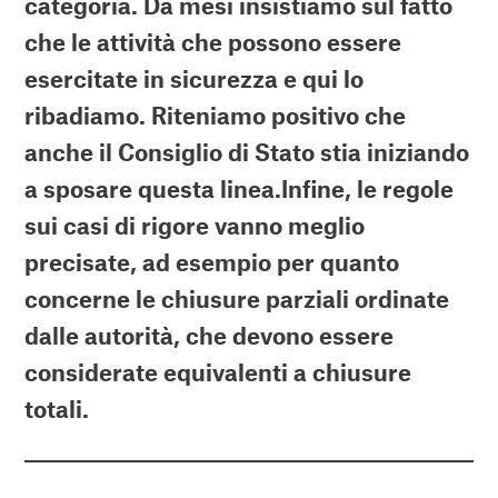
categoria. Da mesi insistiamo sul fatto
che le attività che possono essere
esercitate in sicurezza e qui lo
ribadiamo. Riteniamo positivo che
anche il Consiglio di Stato stia iniziando
a sposare questa linea.Infine, le regole
sui casi di rigore vanno meglio
precisate, ad esempio per quanto
concerne le chiusure parziali ordinate
dalle autorità, che devono essere
considerate equivalenti a chiusure
totali
.