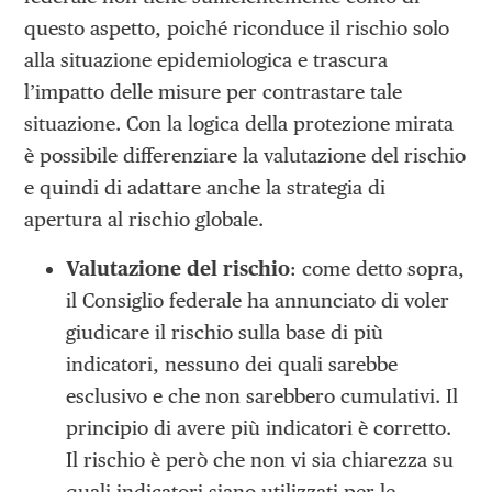
questo aspetto, poiché riconduce il rischio solo
alla situazione epidemiologica e trascura
l’impatto delle misure per contrastare tale
situazione. Con la logica della protezione mirata
è possibile differenziare la valutazione del rischio
e quindi di adattare anche la strategia di
apertura al rischio globale.
Valutazione del rischio
: come detto sopra,
il Consiglio federale ha annunciato di voler
giudicare il rischio sulla base di più
indicatori, nessuno dei quali sarebbe
esclusivo e che non sarebbero cumulativi. Il
principio di avere più indicatori è corretto.
Il rischio è però che non vi sia chiarezza su
quali indicatori siano utilizzati per le