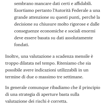
sembrano mancare dati certi e affidabili.
Esortiamo pertanto l’Autorità Federale a una
grande attenzione su questi punti, perché la
decisione su chiusure molto rigorose e dalle
conseguenze economiche e sociali enormi
deve essere basata su dati assolutamente
fondati.
Inoltre, una valutazione a scadenza mensile è
troppo dilatata nel tempo. Riteniamo che sia
possibile avere indicazioni utilizzabili in un
termine di due o massimo tre settimane.
In generale comunque ribadiamo che il principio
di una strategia di aperture basta sulla
valutazione dei rischi è corretta.