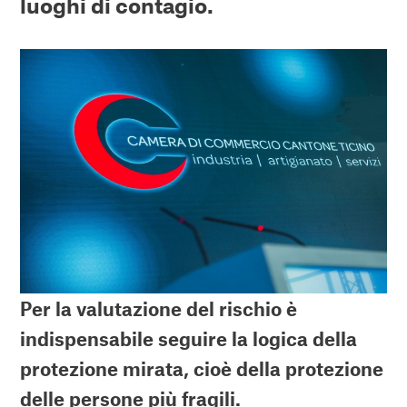
luoghi di contagio.
Per la valutazione del rischio è
indispensabile seguire la logica della
protezione mirata, cioè della protezione
delle persone più fragili.