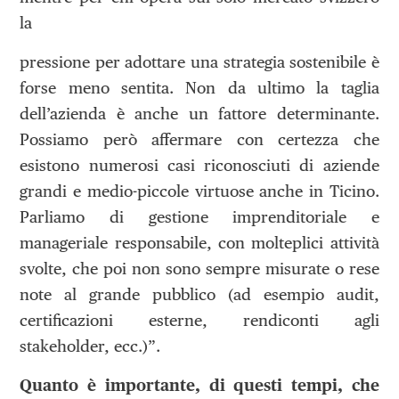
la
pressione per adottare una strategia sostenibile è
forse meno sentita. Non da ultimo la taglia
dell’azienda è anche un fattore determinante.
Possiamo però affermare con certezza che
esistono numerosi casi riconosciuti di aziende
grandi e medio-piccole virtuose anche in Ticino.
Parliamo di gestione imprenditoriale e
manageriale responsabile, con molteplici attività
svolte, che poi non sono sempre misurate o rese
note al grande pubblico (ad esempio audit,
certificazioni esterne, rendiconti agli
stakeholder, ecc.)”.
Quanto è importante, di questi tempi, che