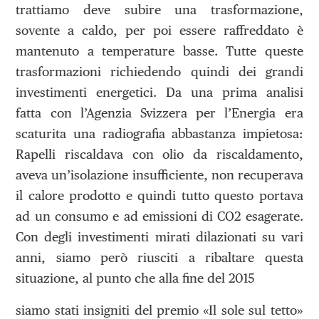
trattiamo deve subire una trasformazione,
sovente a caldo, per poi essere raffreddato è
mantenuto a temperature basse. Tutte queste
trasformazioni richiedendo quindi dei grandi
investimenti energetici. Da una prima analisi
fatta con l’Agenzia Svizzera per l’Energia era
scaturita una radiografia abbastanza impietosa:
Rapelli riscaldava con olio da riscaldamento,
aveva un’isolazione insufficiente, non recuperava
il calore prodotto e quindi tutto questo portava
ad un consumo e ad emissioni di CO2 esagerate.
Con degli investimenti mirati dilazionati su vari
anni, siamo però riusciti a ribaltare questa
situazione, al punto che alla fine del 2015
siamo stati insigniti del premio «Il sole sul tetto»