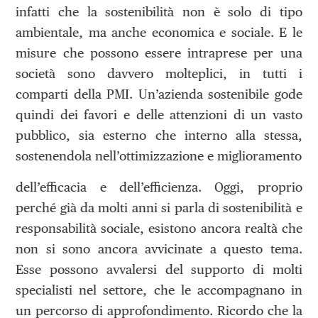
infatti che la sostenibilità non è solo di tipo
ambientale, ma anche economica e sociale. E le
misure che possono essere intraprese per una
società sono davvero molteplici, in tutti i
comparti della PMI. Un’azienda sostenibile gode
quindi dei favori e delle attenzioni di un vasto
pubblico, sia esterno che interno alla stessa,
sostenendola nell’ottimizzazione e miglioramento
dell’efficacia e dell’efficienza. Oggi, proprio
perché già da molti anni si parla di sostenibilità e
responsabilità sociale, esistono ancora realtà che
non si sono ancora avvicinate a questo tema.
Esse possono avvalersi del supporto di molti
specialisti nel settore, che le accompagnano in
un percorso di approfondimento. Ricordo che la