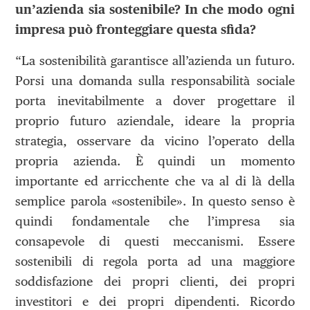
un’azienda sia sostenibile? In che modo ogni
impresa può fronteggiare questa sfida?
“La sostenibilità garantisce all’azienda un futuro.
Porsi una domanda sulla responsabilità sociale
porta inevitabilmente a dover progettare il
proprio futuro aziendale, ideare la propria
strategia, osservare da vicino l’operato della
propria azienda. È quindi un momento
importante ed arricchente che va al di là della
semplice parola «sostenibile». In questo senso è
quindi fondamentale che l’impresa sia
consapevole di questi meccanismi. Essere
sostenibili di regola porta ad una maggiore
soddisfazione dei propri clienti, dei propri
investitori e dei propri dipendenti. Ricordo