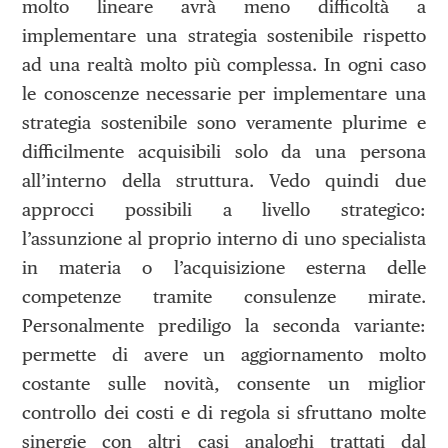
molto lineare avrà meno difficoltà a
implementare una strategia sostenibile rispetto
ad una realtà molto più complessa. In ogni caso
le conoscenze necessarie per implementare una
strategia sostenibile sono veramente plurime e
difficilmente acquisibili solo da una persona
all’interno della struttura. Vedo quindi due
approcci possibili a livello strategico:
l’assunzione al proprio interno di uno specialista
in materia o l’acquisizione esterna delle
competenze tramite consulenze mirate.
Personalmente prediligo la seconda variante:
permette di avere un aggiornamento molto
costante sulle novità, consente un miglior
controllo dei costi e di regola si sfruttano molte
sinergie con altri casi analoghi trattati dal