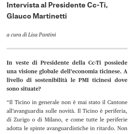
Intervista al Presidente Cc-Ti,
Glauco Martinetti
a cura di Lisa Pantini
In veste di Presidente della Cc-Ti possiede
una visione globale dell’economia ticinese. A
livello di sostenibilità le PMI ticinesi dove
sono situate?
“Il Ticino in generale non è mai stato il Cantone
all’avanguardia sulle novità. Il Ticino è periferia,
di Zurigo o di Milano, e come tutte le periferie
adotta le spinte avanguardistiche in ritardo. Non