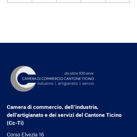
Camera di commercio, dell’industria,
dell’artigianato e dei servizi del Cantone Ticino
(Cc-Ti)
Corso Elvezia 16