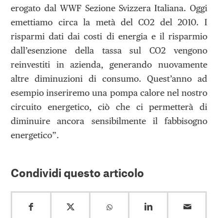
erogato dal WWF Sezione Svizzera Italiana. Oggi
emettiamo circa la metà del CO2 del 2010. I
risparmi dati dai costi di energia e il risparmio
dall’esenzione della tassa sul CO2 vengono
reinvestiti in azienda, generando nuovamente
altre diminuzioni di consumo. Quest’anno ad
esempio inseriremo una pompa calore nel nostro
circuito energetico, ciò che ci permetterà di
diminuire ancora sensibilmente il fabbisogno
energetico”.
Condividi questo articolo