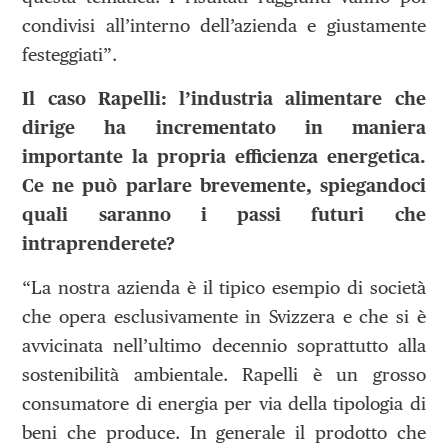
condivisi all’interno dell’azienda e giustamente
festeggiati”.
Il caso Rapelli: l’industria alimentare che
dirige ha incrementato in maniera
importante la propria efficienza energetica.
Ce ne può parlare brevemente, spiegandoci
quali saranno i passi futuri che
intraprenderete?
“La nostra azienda è il tipico esempio di società
che opera esclusivamente in Svizzera e che si è
avvicinata nell’ultimo decennio soprattutto alla
sostenibilità ambientale. Rapelli è un grosso
consumatore di energia per via della tipologia di
beni che produce. In generale il prodotto che