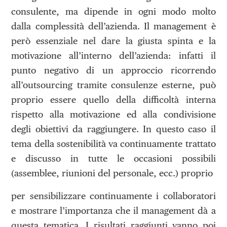
consulente, ma dipende in ogni modo molto
dalla complessità dell’azienda. Il management è
però essenziale nel dare la giusta spinta e la
motivazione all’interno dell’azienda: infatti il
punto negativo di un approccio ricorrendo
all’outsourcing tramite consulenze esterne, può
proprio essere quello della difficoltà interna
rispetto alla motivazione ed alla condivisione
degli obiettivi da raggiungere. In questo caso il
tema della sostenibilità va continuamente trattato
e discusso in tutte le occasioni possibili
(assemblee, riunioni del personale, ecc.) proprio
per sensibilizzare continuamente i collaboratori
e mostrare l’importanza che il management dà a
questa tematica. I risultati raggiunti vanno poi