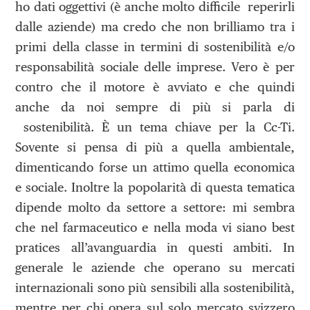
ho dati oggettivi (è anche molto difficile reperirli
dalle aziende) ma credo che non brilliamo tra i
primi della classe in termini di sostenibilità e/o
responsabilità sociale delle imprese. Vero è per
contro che il motore è avviato e che quindi
anche da noi sempre di più si parla di
sostenibilità. È un tema chiave per la Cc-Ti.
Sovente si pensa di più a quella ambientale,
dimenticando forse un attimo quella economica
e sociale. Inoltre la popolarità di questa tematica
dipende molto da settore a settore: mi sembra
che nel farmaceutico e nella moda vi siano best
pratices all’avanguardia in questi ambiti. In
generale le aziende che operano su mercati
internazionali sono più sensibili alla sostenibilità,
mentre per chi opera sul solo mercato svizzero