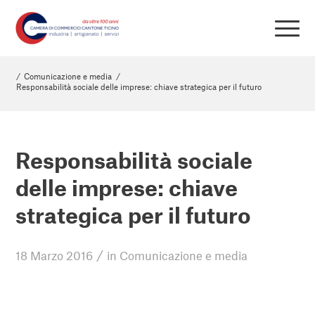
/
Comunicazione e media
/
Responsabilità sociale delle imprese: chiave strategica per il futuro
Responsabilità sociale
delle imprese: chiave
strategica per il futuro
/
18 Marzo 2016
in
Comunicazione e media