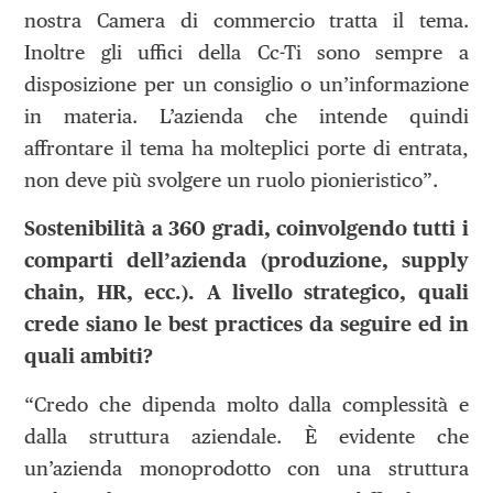
nostra Camera di commercio tratta il tema.
Inoltre gli uffici della Cc-Ti sono sempre a
disposizione per un consiglio o un’informazione
in materia. L’azienda che intende quindi
affrontare il tema ha molteplici porte di entrata,
non deve più svolgere un ruolo pionieristico”.
Sostenibilità a 360 gradi, coinvolgendo tutti i
comparti dell’azienda (produzione, supply
chain, HR, ecc.). A livello strategico, quali
crede siano le best practices da seguire ed in
quali ambiti?
“Credo che dipenda molto dalla complessità e
dalla struttura aziendale. È evidente che
un’azienda monoprodotto con una struttura