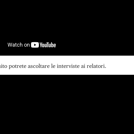
ito potrete ascoltare le interviste ai relatori.