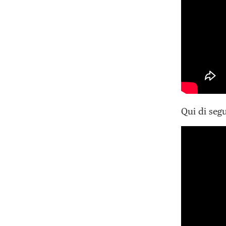
Qui di segu