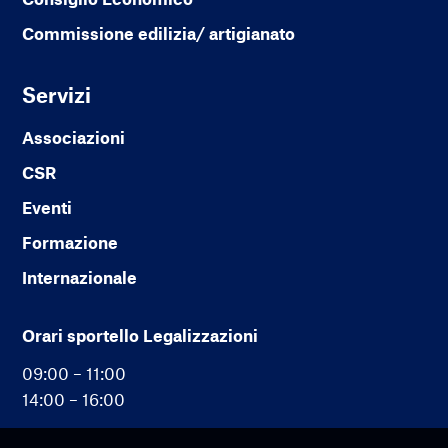
Commissione edilizia/ artigianato
Servizi
Associazioni
CSR
Eventi
Formazione
Internazionale
Orari sportello Legalizzazioni
09:00 – 11:00
14:00 – 16:00