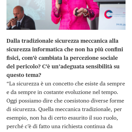
Dalla tradizionale sicurezza meccanica alla
sicurezza informatica che non ha più confini
fisici, com’è cambiata la percezione sociale
del pericolo? C’è un’adeguata sensibilità su
questo tema?
“La sicurezza è un concetto che esiste da sempre
e da sempre in costante evoluzione nel tempo.
Oggi possiamo dire che coesistono diverse forme
di sicurezza. Quella meccanica tradizionale, per
esempio, non ha di certo esaurito il suo ruolo,
perché c’è di fatto una richiesta continua da