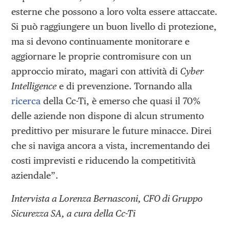
esterne che possono a loro volta essere attaccate.
Si può raggiungere un buon livello di protezione,
ma si devono continuamente monitorare e
aggiornare le proprie contromisure con un
approccio mirato, magari con attività di
Cyber
Intelligence
e di prevenzione. Tornando alla
ricerca
della Cc-Ti, è emerso che quasi il 70%
delle aziende non dispone di alcun strumento
predittivo per misurare le future minacce. Direi
che si naviga ancora a vista, incrementando dei
costi imprevisti e riducendo la competitività
aziendale”.
Intervista a Lorenza Bernasconi, CFO di Gruppo
Sicurezza SA, a cura della Cc-Ti