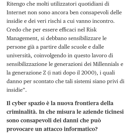
Ritengo che molti utilizzatori quotidiani di
Internet non sono ancora ben consapevoli delle
insidie e dei veri rischi a cui vanno incontro.
Credo che per essere efficaci nel Risk
Management, si debbano sensibilizzare le
persone già a partire dalle scuole e dalle
università, coinvolgendo in questo lavoro di
sensibilizzazione le generazioni dei Millennials e
la generazione Z (i nati dopo il 2000), i quali
danno per scontato che tali sistemi siano privi di
insidie”.
Il cyber spazio è la nuova frontiera della
criminalità. In che misura le aziende ticinesi
sono consapevoli dei danni che può
provocare un attacco informatico?