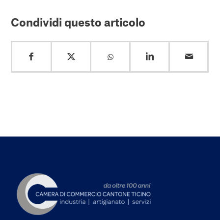
Condividi questo articolo