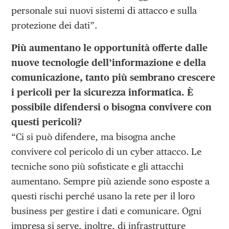
personale sui nuovi sistemi di attacco e sulla
protezione dei dati”.
Più aumentano le opportunità offerte dalle
nuove tecnologie dell’informazione e della
comunicazione, tanto più sembrano crescere
i pericoli per la sicurezza informatica. È
possibile difendersi o bisogna convivere con
questi pericoli?
“Ci si può difendere, ma bisogna anche
convivere col pericolo di un cyber attacco. Le
tecniche sono più sofisticate e gli attacchi
aumentano. Sempre più aziende sono esposte a
questi rischi perché usano la rete per il loro
business per gestire i dati e comunicare. Ogni
impresa si serve, inoltre, di infrastrutture