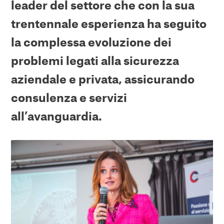
leader del settore che con la sua
trentennale esperienza ha seguito
la complessa evoluzione dei
problemi legati alla sicurezza
aziendale e privata, assicurando
consulenza e servizi
all’avanguardia.