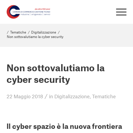
/
Tematiche
/
Digitalizzazione
/
Non sottovalutiamo la cyber security
Non sottovalutiamo la
cyber security
/
22 Maggio 2018
in
Digitalizzazione
,
Tematiche
Il cyber spazio è la nuova frontiera