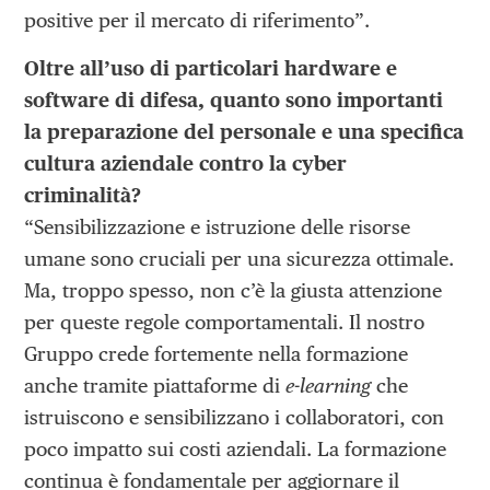
positive per il mercato di riferimento”.
Oltre all’uso di particolari hardware e
software di difesa, quanto sono importanti
la preparazione del personale e una specifica
cultura aziendale contro la cyber
criminalità?
“Sensibilizzazione e istruzione delle risorse
umane sono cruciali per una sicurezza ottimale.
Ma, troppo spesso, non c’è la giusta attenzione
per queste regole comportamentali. Il nostro
Gruppo crede fortemente nella formazione
anche tramite piattaforme di
e-learning
che
istruiscono e sensibilizzano i collaboratori, con
poco impatto sui costi aziendali. La formazione
continua è fondamentale per aggiornare il