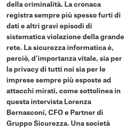
della criminalità. La cronaca
registra sempre più spesso furti di
dati e altri gravi episodi di
sistematica violazione della grande
rete. La sicurezza informatica è,
perciò, d’importanza vitale, sia per
la privacy di tutti noi sia per le
imprese sempre più esposte ad
attacchi mirati, come sottolinea in
questa intervista Lorenza
Bernasconi, CFO e Partner di
Gruppo Sicurezza. Una società