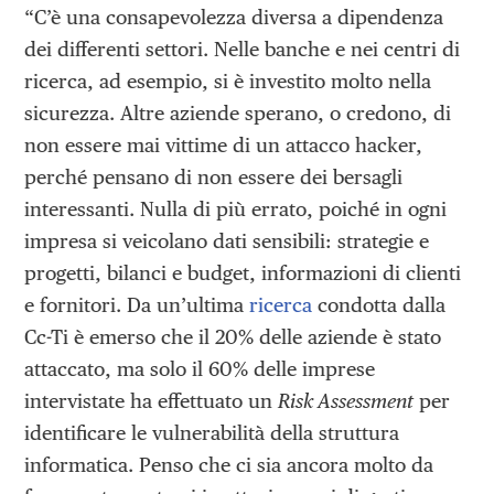
“C’è una consapevolezza diversa a dipendenza
dei differenti settori. Nelle banche e nei centri di
ricerca, ad esempio, si è investito molto nella
sicurezza. Altre aziende sperano, o credono, di
non essere mai vittime di un attacco hacker,
perché pensano di non essere dei bersagli
interessanti. Nulla di più errato, poiché in ogni
impresa si veicolano dati sensibili: strategie e
progetti, bilanci e budget, informazioni di clienti
e fornitori. Da un’ultima
ricerca
condotta dalla
Cc-Ti è emerso che il 20% delle aziende è stato
attaccato, ma solo il 60% delle imprese
intervistate ha effettuato un
Risk Assessment
per
identificare le vulnerabilità della struttura
informatica. Penso che ci sia ancora molto da