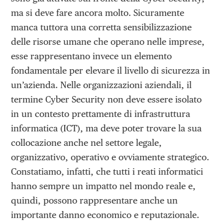
ma si deve fare ancora molto. Sicuramente
manca tuttora una corretta sensibilizzazione
delle risorse umane che operano nelle imprese,
esse rappresentano invece un elemento
fondamentale per elevare il livello di sicurezza in
un’azienda. Nelle organizzazioni aziendali, il
termine Cyber Security non deve essere isolato
in un contesto prettamente di infrastruttura
informatica (ICT), ma deve poter trovare la sua
collocazione anche nel settore legale,
organizzativo, operativo e ovviamente strategico.
Constatiamo, infatti, che tutti i reati informatici
hanno sempre un impatto nel mondo reale e,
quindi, possono rappresentare anche un
importante danno economico e reputazionale.