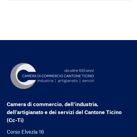
Camera di commercio, dell’industria,
dell’artigianato e dei servizi del Cantone Ticino
(Cc-Ti)
Corso Elvezia 16