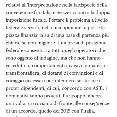
relativi all’interpretazione nella fattispecie della
convenzione fra Italia e Svizzera contro la doppia
imposizione fiscale. Portare il problema a livello
federale servirà, nella mia opinione, a porre la
piazza finanziaria su di una base di partenza più
chiara, se non migliore. Una presa di posizione
federale consentirà a tutti quegli operatori che
sono oggetto di indagine, ma che non hanno
ecceduto in comportamenti invasivi in materia
transfrontaliera, di dotarsi di convinzioni e di
coraggio necessari per difendere se stessi e i
propri dipendenti, di cui, concordo con ASIB, i
nominativi vanno protetti. Purtroppo, ancora
una volta, ci troviamo di fronte alle conseguenze
di un accordo, quello del 2015 con l’Italia,