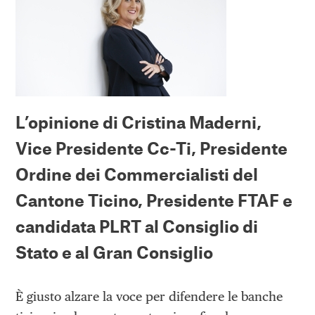
L’opinione di Cristina Maderni,
Vice Presidente Cc-Ti, Presidente
Ordine dei Commercialisti del
Cantone Ticino, Presidente FTAF e
candidata PLRT al Consiglio di
Stato e al Gran Consiglio
È giusto alzare la voce per difendere le banche