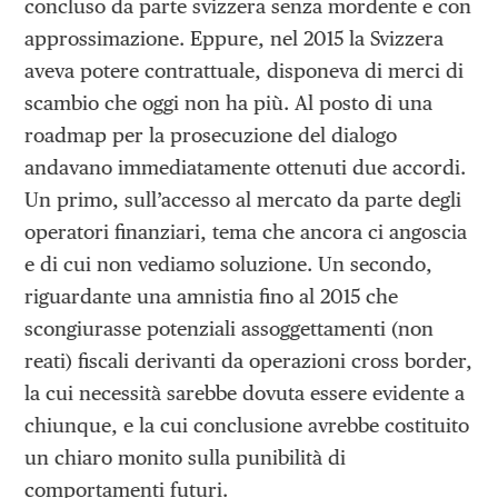
concluso da parte svizzera senza mordente e con
approssimazione. Eppure, nel 2015 la Svizzera
aveva potere contrattuale, disponeva di merci di
scambio che oggi non ha più. Al posto di una
roadmap per la prosecuzione del dialogo
andavano immediatamente ottenuti due accordi.
Un primo, sull’accesso al mercato da parte degli
operatori finanziari, tema che ancora ci angoscia
e di cui non vediamo soluzione. Un secondo,
riguardante una amnistia fino al 2015 che
scongiurasse potenziali assoggettamenti (non
reati) fiscali derivanti da operazioni cross border,
la cui necessità sarebbe dovuta essere evidente a
chiunque, e la cui conclusione avrebbe costituito
un chiaro monito sulla punibilità di
comportamenti futuri.