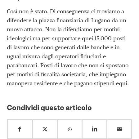
Così non è stato. Di conseguenza ci troviamo a
difendere la piazza finanziaria di Lugano da un
nuovo attacco. Non la difendiamo per motivi
ideologici ma per supportare quei 15.000 posti
di lavoro che sono generati dalle banche e in
ugual misura dagli operatori fiduciari e
parabancari. Posti di lavoro che non si spostano
per motivi di fiscalità societaria, che impiegano
manopera residente e che pagano stipendi equi.
Condividi questo articolo