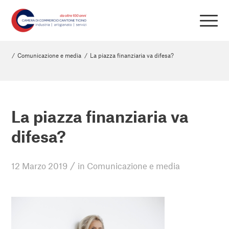
/
Comunicazione e media
/
La piazza finanziaria va difesa?
La piazza finanziaria va
difesa?
/
12 Marzo 2019
in
Comunicazione e media