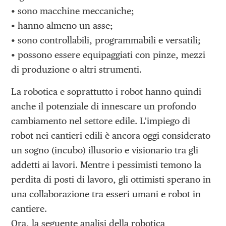
• sono macchine meccaniche;
• hanno almeno un asse;
• sono controllabili, programmabili e versatili;
• possono essere equipaggiati con pinze, mezzi
di produzione o altri strumenti.
La robotica e soprattutto i robot hanno quindi
anche il potenziale di innescare un profondo
cambiamento nel settore edile. L’impiego di
robot nei cantieri edili è ancora oggi considerato
un sogno (incubo) illusorio e visionario tra gli
addetti ai lavori. Mentre i pessimisti temono la
perdita di posti di lavoro, gli ottimisti sperano in
una collaborazione tra esseri umani e robot in
cantiere.
Ora, la seguente analisi della robotica