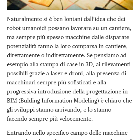
Naturalmente si è ben lontani dall’idea che dei
robot umanoidi possano lavorare su un cantiere,
ma sempre più spesso macchine dalle disparate
potenzialità fanno la loro comparsa in cantiere,
direttamente o indirettamente. Se pensiamo ad
esempio alla stampa di case in 3D, ai rilevamenti
possibili grazie a laser e droni, alla presenza di
macchinari sempre più sofisticati e alla
progressiva introduzione della progettazione in
BIM (Bulding Information Modeling) è chiaro che
gli sviluppi stanno arrivando, e lo stanno
facendo sempre più velocemente.
Entrando nello specifico campo delle macchine