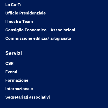
La Cc-Ti
Ufficio Presidenziale
Il nostro Team
Consiglio Economico – Associazioni
Commissione edilizia/ artigianato
Servizi
CSR
Eventi
Formazione
Internazionale
Segretariati associativi