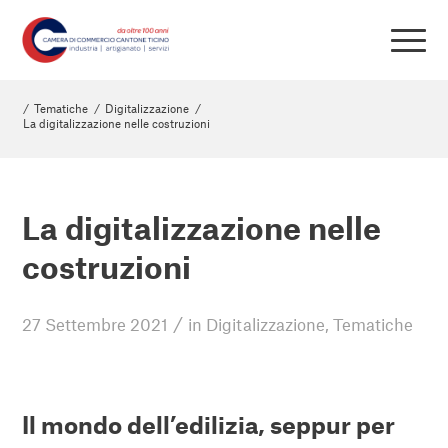
/
Tematiche
/
Digitalizzazione
/
La digitalizzazione nelle costruzioni
La digitalizzazione nelle
costruzioni
/
27 Settembre 2021
in
Digitalizzazione
,
Tematiche
Il mondo dell’edilizia, seppur per