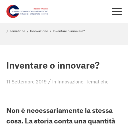
/
Tematiche
/
Innovazione
/
Inventare o innovare?
Inventare o innovare?
/
11 Settembre 2019
in
Innovazione
,
Tematiche
Non è necessariamente la stessa
cosa. La storia conta una quantità