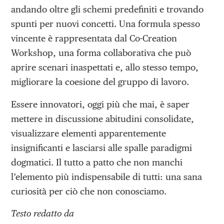
andando oltre gli schemi predefiniti e trovando
spunti per nuovi concetti. Una formula spesso
vincente è rappresentata dal Co-Creation
Workshop, una forma collaborativa che può
aprire scenari inaspettati e, allo stesso tempo,
migliorare la coesione del gruppo di lavoro.
Essere innovatori, oggi più che mai, è saper
mettere in discussione abitudini consolidate,
visualizzare elementi apparentemente
insignificanti e lasciarsi alle spalle paradigmi
dogmatici. Il tutto a patto che non manchi
l’elemento più indispensabile di tutti: una sana
curiosità per ciò che non conosciamo.
Testo redatto da