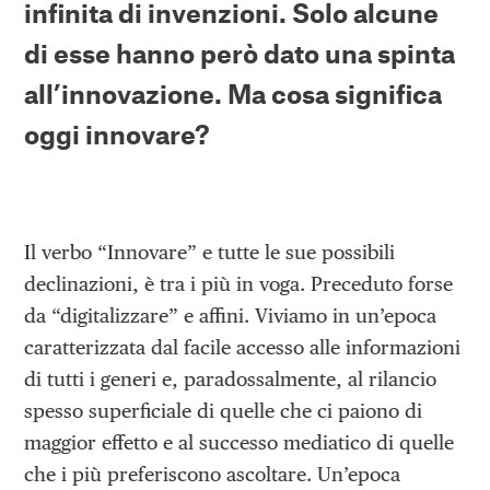
infinita di invenzioni. Solo alcune
di esse hanno però dato una spinta
all’innovazione. Ma cosa significa
oggi innovare?
Il verbo “Innovare” e tutte le sue possibili
declinazioni, è tra i più in voga. Preceduto forse
da “digitalizzare” e affini. Viviamo in un’epoca
caratterizzata dal facile accesso alle informazioni
di tutti i generi e, paradossalmente, al rilancio
spesso superficiale di quelle che ci paiono di
maggior effetto e al successo mediatico di quelle
che i più preferiscono ascoltare. Un’epoca