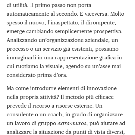
di utilità. Il primo passo non porta
automaticamente al secondo. E viceversa. Molto
spesso il nuovo, l’inaspettato, il dirompente,
emerge cambiando semplicemente prospettiva.
Analizzando un’organizzazione aziendale, un
processo o un servizio già esistenti, possiamo
immaginarli in una rappresentazione grafica in
cui ruotiamo la visuale, agendo su un’asse mai
considerato prima d’ora.
Ma come introdurre elementi di innovazione
nella propria attività? Il metodo più efficace
prevede il ricorso a risorse esterne. Un
consulente o un coach, in grado di organizzare
un lavoro di gruppo
extra-muros
, può aiutare ad
analizzare la situazione da punti di vista diversi,