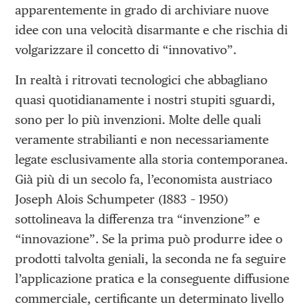
apparentemente in grado di archiviare nuove
idee con una velocità disarmante e che rischia di
volgarizzare il concetto di “innovativo”.
In realtà i ritrovati tecnologici che abbagliano
quasi quotidianamente i nostri stupiti sguardi,
sono per lo più invenzioni. Molte delle quali
veramente strabilianti e non necessariamente
legate esclusivamente alla storia contemporanea.
Già più di un secolo fa, l’economista austriaco
Joseph Alois Schumpeter (1883 – 1950)
sottolineava la differenza tra “invenzione” e
“innovazione”. Se la prima può produrre idee o
prodotti talvolta geniali, la seconda ne fa seguire
l’applicazione pratica e la conseguente diffusione
commerciale, certificante un determinato livello