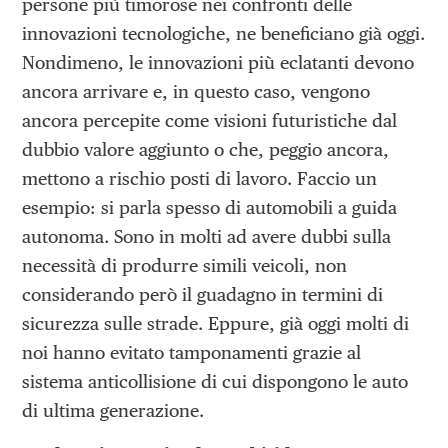
persone più timorose nei confronti delle
innovazioni tecnologiche, ne beneficiano già oggi.
Nondimeno, le innovazioni più eclatanti devono
ancora arrivare e, in questo caso, vengono
ancora percepite come visioni futuristiche dal
dubbio valore aggiunto o che, peggio ancora,
mettono a rischio posti di lavoro. Faccio un
esempio: si parla spesso di automobili a guida
autonoma. Sono in molti ad avere dubbi sulla
necessità di produrre simili veicoli, non
considerando però il guadagno in termini di
sicurezza sulle strade. Eppure, già oggi molti di
noi hanno evitato tamponamenti grazie al
sistema anticollisione di cui dispongono le auto
di ultima generazione.