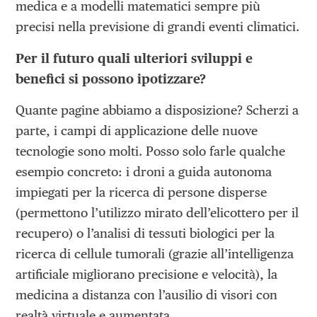
medica e a modelli matematici sempre più
precisi nella previsione di grandi eventi climatici.
Per il futuro quali ulteriori sviluppi e
benefici si possono ipotizzare?
Quante pagine abbiamo a disposizione? Scherzi a
parte, i campi di applicazione delle nuove
tecnologie sono molti. Posso solo farle qualche
esempio concreto: i droni a guida autonoma
impiegati per la ricerca di persone disperse
(permettono l’utilizzo mirato dell’elicottero per il
recupero) o l’analisi di tessuti biologici per la
ricerca di cellule tumorali (grazie all’intelligenza
artificiale migliorano precisione e velocità), la
medicina a distanza con l’ausilio di visori con
realtà virtuale e aumentata.