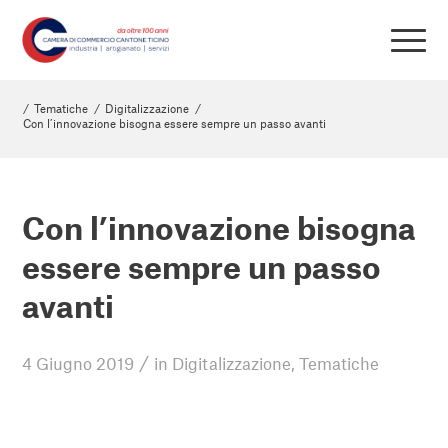
/
Tematiche
/
Digitalizzazione
/
Con l’innovazione bisogna essere sempre un passo avanti
Con l’innovazione bisogna
essere sempre un passo
avanti
/
4 Giugno 2019
in
Digitalizzazione
,
Tematiche