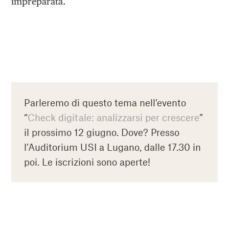
impreparata.
Parleremo di questo tema nell’evento
“
Check digitale: analizzarsi per crescere
”
il prossimo 12 giugno. Dove? Presso
l’Auditorium USI a Lugano, dalle 17.30 in
poi. Le iscrizioni sono aperte!