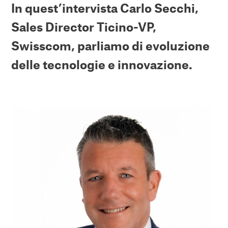
In quest’intervista Carlo Secchi,
Sales Director Ticino-VP,
Swisscom, parliamo di evoluzione
delle tecnologie e innovazione.