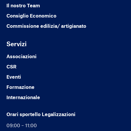
Il nostro Team
Consiglio Economico
Commissione edilizia/ artigianato
Servizi
Associazioni
CSR
Eventi
Formazione
Internazionale
Orari sportello Legalizzazioni
09:00 – 11:00