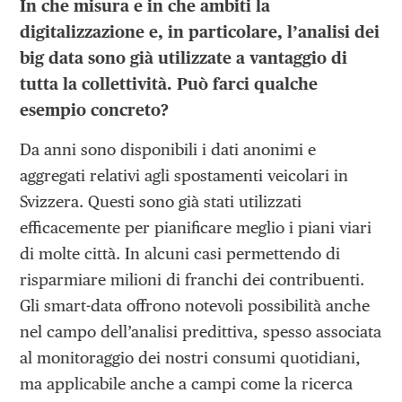
In che misura e in che ambiti la
digitalizzazione e, in particolare, l’analisi dei
big data sono già utilizzate a vantaggio di
tutta la collettività. Può farci qualche
esempio concreto?
Da anni sono disponibili i dati anonimi e
aggregati relativi agli spostamenti veicolari in
Svizzera. Questi sono già stati utilizzati
efficacemente per pianificare meglio i piani viari
di molte città. In alcuni casi permettendo di
risparmiare milioni di franchi dei contribuenti.
Gli smart-data offrono notevoli possibilità anche
nel campo dell’analisi predittiva, spesso associata
al monitoraggio dei nostri consumi quotidiani,
ma applicabile anche a campi come la ricerca