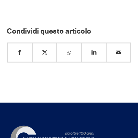
Condividi questo articolo