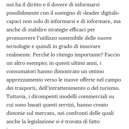
noi ha il diritto e il dovere di informarsi
possibilmente con il sostegno di «leader digitali»
capaci non solo di informarsi e di informare, ma
anche di stabilire strategie efficaci per
promuovere l’utilizzo sostenibile delle nuove
tecnologie e quindi in grado di innovare
realmente. Perché lo ritengo importante? Faccio
un altro esempio; in questi ultimi anni, i
consumatori hanno dimostrato un ottimo
apprezzamento verso le nuove offerte nel campo
dei trasporti, dell’intrattenimento o del turismo.
Tuttavia, i dirompenti modelli commerciali su
cui sono basati questi servizi, hanno creato
distonie sul mercato, nei confronti delle quali
anche la legislazione si è trovata di fatto