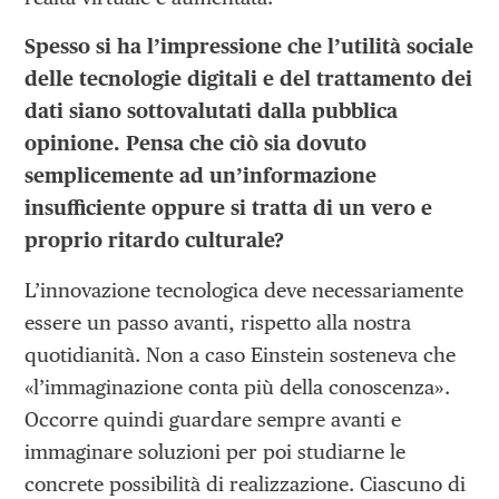
Spesso si ha l’impressione che l’utilità sociale
delle tecnologie digitali e del trattamento dei
dati siano sottovalutati dalla pubblica
opinione. Pensa che ciò sia dovuto
semplicemente ad un’informazione
insufficiente oppure si tratta di un vero e
proprio ritardo culturale?
L’innovazione tecnologica deve necessariamente
essere un passo avanti, rispetto alla nostra
quotidianità. Non a caso Einstein sosteneva che
«l’immaginazione conta più della conoscenza».
Occorre quindi guardare sempre avanti e
immaginare soluzioni per poi studiarne le
concrete possibilità di realizzazione. Ciascuno di