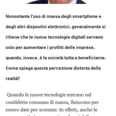
Nonostante l’uso di massa degli smartphone e
degli altri dispostivi elettronici, generalmente si
ritiene che le nuove tecnologie digitali servano
solo per aumentare i profitti delle imprese,
quando, invece, è la società tutta a beneficiarne.
Come spiega questa percezione distorta della
realtà?
Quando le nuove tecnologie entrano nel
cosiddetto consumo di massa, finiscono per
essere date per scontate. In effetti, anche le