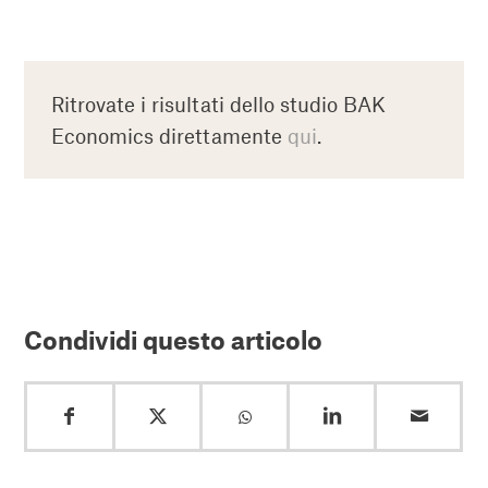
Ritrovate i risultati dello studio BAK
Economics direttamente
qui
.
Condividi questo articolo