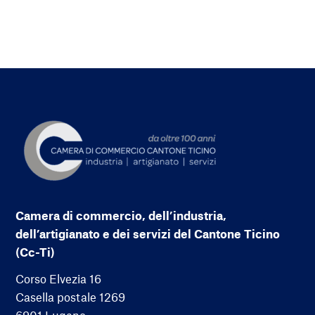
Camera di commercio, dell’industria,
dell’artigianato e dei servizi del Cantone Ticino
(Cc-Ti)
Corso Elvezia 16
Casella postale 1269