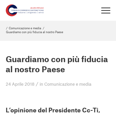
/
Comunicazione e media
/
Guardiamo con più fiducia al nostro Paese
Guardiamo con più fiducia
al nostro Paese
/
24 Aprile 2018
in
Comunicazione e media
L’opinione del Presidente Cc-Ti,