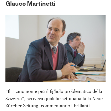
Glauco Martinetti
“Il Ticino non è più il figliolo problematico della
Svizzera”, scriveva qualche settimana fa la Neue
Zürcher Zeitung, commentando i brillanti