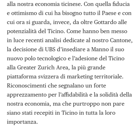
alla nostra economia ticinese. Con quella fiducia
e ottimismo di cui ha bisogno tutto il Paese e con
cui ora si guarda, invece, da oltre Gottardo alle
potenzialità del Ticino. Come hanno ben messo
in luce recenti analisi dedicate al nostro Cantone,
la decisione di UBS d’insediare a Manno il suo
nuovo polo tecnologico e l’adesione del Ticino
alla Greater Zurich Area, la più grande
piattaforma svizzera di marketing territoriale.
Riconoscimenti che segnalano un forte
apprezzamento per l’affidabilità e la solidità della
nostra economia, ma che purtroppo non pare
siano stati recepiti in Ticino in tutta la loro
importanza.