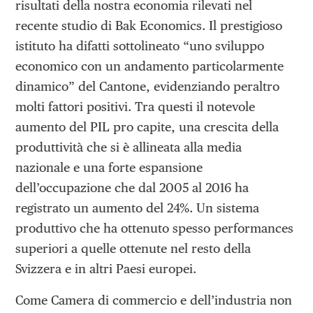
risultati della nostra economia rilevati nel
recente studio di Bak Economics. Il prestigioso
istituto ha difatti sottolineato “uno sviluppo
economico con un andamento particolarmente
dinamico” del Cantone, evidenziando peraltro
molti fattori positivi. Tra questi il notevole
aumento del PIL pro capite, una crescita della
produttività che si è allineata alla media
nazionale e una forte espansione
dell’occupazione che dal 2005 al 2016 ha
registrato un aumento del 24%. Un sistema
produttivo che ha ottenuto spesso performances
superiori a quelle ottenute nel resto della
Svizzera e in altri Paesi europei.
Come Camera di commercio e dell’industria non