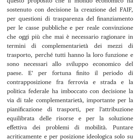
questo proposito che il mondo economico ha
sostenuto con decisione la creazione del FAIF,
per questioni di trasparenza del finanziamento
per le casse pubbliche e per reale convinzione
che oggi più che mai è necessario ragionare in
termini di complementarietà dei mezzi di
trasporto, perché tutti hanno la loro funzione e
sono necessari allo sviluppo economico del
paese. E’ per fortuna finito il periodo di
contrapposizione fra ferrovia e strada e la
politica federale ha imboccato con decisione la
via di tale complementarietà, importante per la
pianificazione di trasporti, per l’attribuzione
equilibrata delle risorse e per la soluzione
effettiva dei problemi di mobilità. Puntare
acriticamente e per posizione ideologica solo su