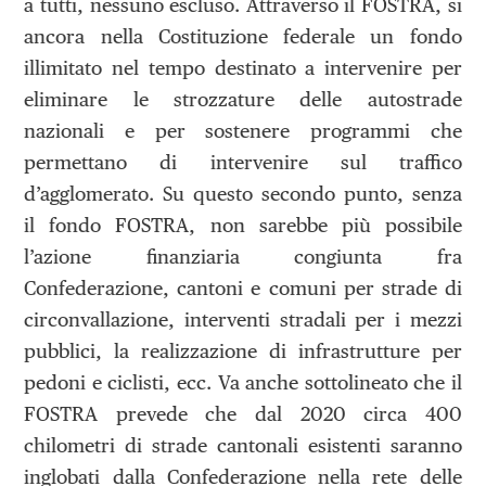
a tutti, nessuno escluso. Attraverso il FOSTRA, si
ancora nella Costituzione federale un fondo
illimitato nel tempo destinato a intervenire per
eliminare le strozzature delle autostrade
nazionali e per sostenere programmi che
permettano di intervenire sul traffico
d’agglomerato. Su questo secondo punto, senza
il fondo FOSTRA, non sarebbe più possibile
l’azione finanziaria congiunta fra
Confederazione, cantoni e comuni per strade di
circonvallazione, interventi stradali per i mezzi
pubblici, la realizzazione di infrastrutture per
pedoni e ciclisti, ecc. Va anche sottolineato che il
FOSTRA prevede che dal 2020 circa 400
chilometri di strade cantonali esistenti saranno
inglobati dalla Confederazione nella rete delle