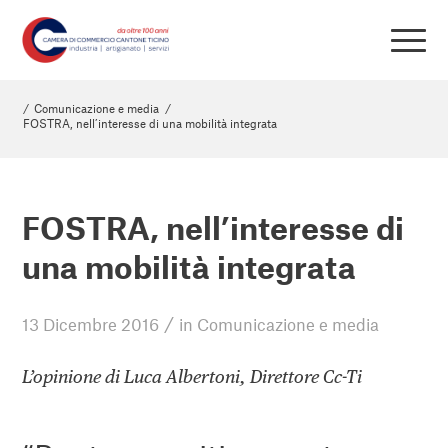
/
Comunicazione e media
/
FOSTRA, nell’interesse di una mobilità integrata
FOSTRA, nell’interesse di
una mobilità integrata
/
13 Dicembre 2016
in
Comunicazione e media
L’opinione di Luca Albertoni, Direttore Cc-Ti