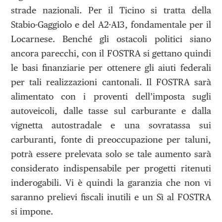
strade nazionali. Per il Ticino si tratta della
Stabio-Gaggiolo e del A2-A13, fondamentale per il
Locarnese. Benché gli ostacoli politici siano
ancora parecchi, con il FOSTRA si gettano quindi
le basi finanziarie per ottenere gli aiuti federali
per tali realizzazioni cantonali. Il FOSTRA sarà
alimentato con i proventi dell’imposta sugli
autoveicoli, dalle tasse sul carburante e dalla
vignetta autostradale e una sovratassa sui
carburanti, fonte di preoccupazione per taluni,
potrà essere prelevata solo se tale aumento sarà
considerato indispensabile per progetti ritenuti
inderogabili. Vi è quindi la garanzia che non vi
saranno prelievi fiscali inutili e un Sì al FOSTRA
si impone.