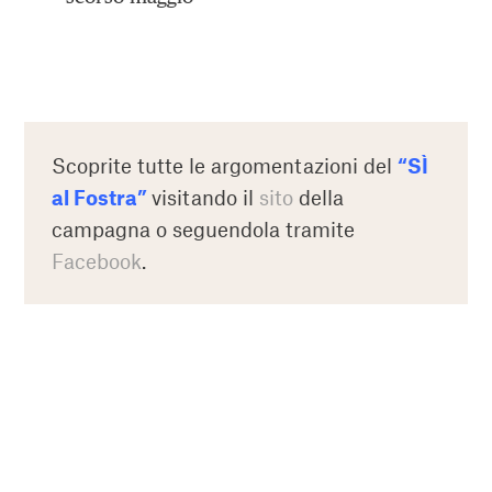
Scoprite tutte le argomentazioni del
“SÌ
al Fostra”
visitando il
sito
della
campagna o seguendola tramite
Facebook
.