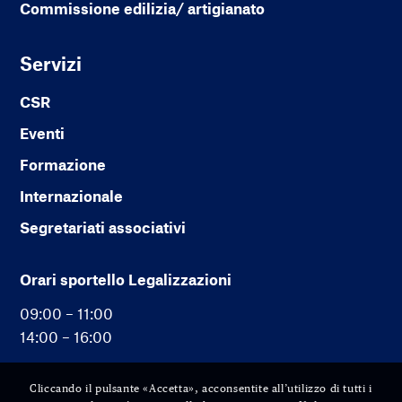
Commissione edilizia/ artigianato
Servizi
CSR
Eventi
Formazione
Internazionale
Segretariati associativi
Orari sportello Legalizzazioni
09:00 – 11:00
14:00 – 16:00
Cliccando il pulsante «Accetta», acconsentite all’utilizzo di tutti i