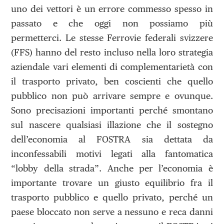
uno dei vettori è un errore commesso spesso in
passato e che oggi non possiamo più
permetterci. Le stesse Ferrovie federali svizzere
(FFS) hanno del resto incluso nella loro strategia
aziendale vari elementi di complementarietà con
il trasporto privato, ben coscienti che quello
pubblico non può arrivare sempre e ovunque.
Sono precisazioni importanti perché smontano
sul nascere qualsiasi illazione che il sostegno
dell’economia al FOSTRA sia dettata da
inconfessabili motivi legati alla fantomatica
“lobby della strada”. Anche per l’economia è
importante trovare un giusto equilibrio fra il
trasporto pubblico e quello privato, perché un
paese bloccato non serve a nessuno e reca danni