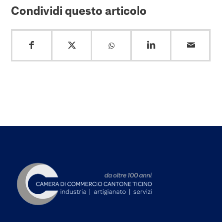
Condividi questo articolo