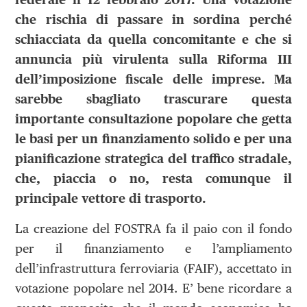
che rischia di passare in sordina perché
schiacciata da quella concomitante e che si
annuncia più virulenta sulla Riforma III
dell’imposizione fiscale delle imprese. Ma
sarebbe sbagliato trascurare questa
importante consultazione popolare che getta
le basi per un finanziamento solido e per una
pianificazione strategica del traffico stradale,
che, piaccia o no, resta comunque il
principale vettore di trasporto.
La creazione del FOSTRA fa il paio con il fondo
per il finanziamento e l’ampliamento
dell’infrastruttura ferroviaria (FAIF), accettato in
votazione popolare nel 2014. E’ bene ricordare a