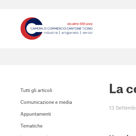
La c
Tutti gli articoli
Comunicazione e media
13 Settemb
Appuntamenti
Tematiche