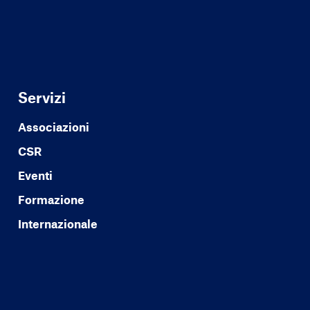
Servizi
Associazioni
CSR
Eventi
Formazione
Internazionale