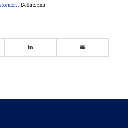
stomers,
Bellinzona