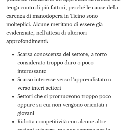
tenga conto di più fattori, perché le cause della
carenza di manodopera in Ticino sono
molteplici. Alcune meritano di essere già
evidenziate, nell’attesa di ulteriori
approfondimenti:
Scarsa conoscenza del settore, a torto
considerato troppo duro o poco
interessante
Scarso interesse verso l’apprendistato o
verso interi settori
Settori che si promuovono troppo poco
oppure su cui non vengono orientati i
giovani
Ridotta competitività con alcune altre
regioni svizzere, ma non sempre per le