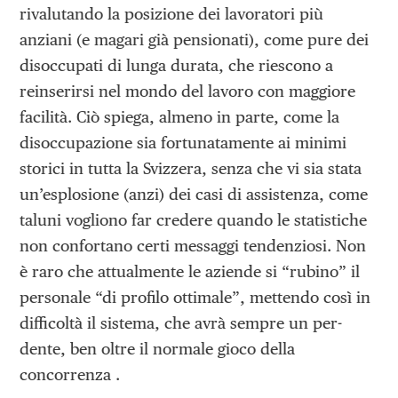
rivalutando la posizione dei lavoratori più
anziani (e magari già pensionati), come pure dei
disoccupati di lunga durata, che riescono a
reinserirsi nel mondo del lavoro con maggiore
facilità. Ciò spiega, almeno in parte, come la
disoccupazione sia fortunatamente ai minimi
storici in tutta la Svizzera, senza che vi sia stata
un’esplosione (anzi) dei casi di assistenza, come
taluni vogliono far credere quando le statistiche
non confortano certi messaggi tendenziosi. Non
è raro che attualmente le aziende si “rubino” il
personale “di profilo ottimale”, mettendo così in
difficoltà il sistema, che avrà sempre un per-
dente, ben oltre il normale gioco della
concorrenza .