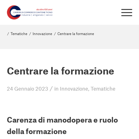
/
Tematiche
/
Innovazione
/
Centrare la formazione
Centrare la formazione
/
24 Gennaio 2023
in
Innovazione
,
Tematiche
Carenza di manodopera e ruolo
della formazione