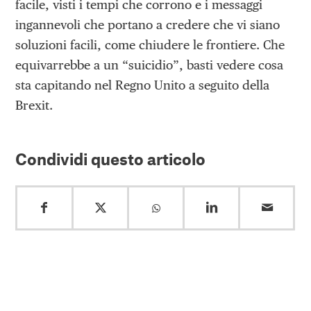
facile, visti i tempi che corrono e i messaggi
ingannevoli che portano a credere che vi siano
soluzioni facili, come chiudere le frontiere. Che
equivarrebbe a un “suicidio”, basti vedere cosa
sta capitando nel Regno Unito a seguito della
Brexit.
Condividi questo articolo