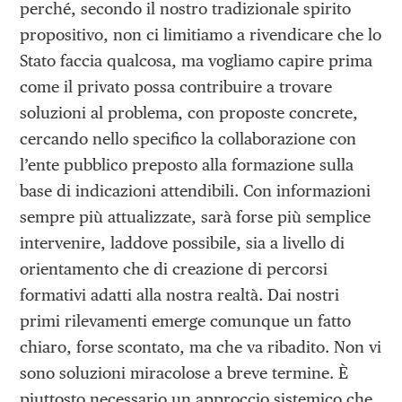
perché, secondo il nostro tradizionale spirito
propositivo, non ci limitiamo a rivendicare che lo
Stato faccia qualcosa, ma vogliamo capire prima
come il privato possa contribuire a trovare
soluzioni al problema, con proposte concrete,
cercando nello specifico la collaborazione con
l’ente pubblico preposto alla formazione sulla
base di indicazioni attendibili. Con informazioni
sempre più attualizzate, sarà forse più semplice
intervenire, laddove possibile, sia a livello di
orientamento che di creazione di percorsi
formativi adatti alla nostra realtà. Dai nostri
primi rilevamenti emerge comunque un fatto
chiaro, forse scontato, ma che va ribadito. Non vi
sono soluzioni miracolose a breve termine. È
piuttosto necessario un approccio sistemico che