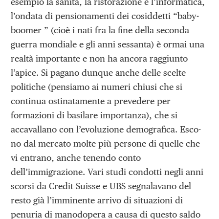
esempio la sanità, la ristorazione e l’informatica,
l’ondata di pensionamenti dei cosiddetti “baby-
boomer ” (cioè i nati fra la fine della seconda
guerra mondiale e gli anni sessanta) è ormai una
realtà importante e non ha ancora raggiunto
l’apice. Si pagano dunque anche delle scelte
politiche (pensiamo ai numeri chiusi che si
continua ostinatamente a prevedere per
formazioni di basilare importanza), che si
accavallano con l’evoluzione demografica. Esco-
no dal mercato molte più persone di quelle che
vi entrano, anche tenendo conto
dell’immigrazione. Vari studi condotti negli anni
scorsi da Credit Suisse e UBS segnalavano del
resto già l’imminente arrivo di situazioni di
penuria di manodopera a causa di questo saldo