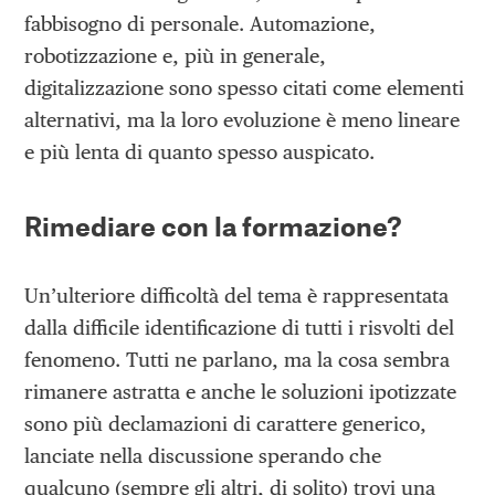
fabbisogno di personale. Automazione,
robotizzazione e, più in generale,
digitalizzazione sono spesso citati come elementi
alternativi, ma la loro evoluzione è meno lineare
e più lenta di quanto spesso auspicato.
Rimediare con la formazione?
Un’ulteriore difficoltà del tema è rappresentata
dalla difficile identificazione di tutti i risvolti del
fenomeno. Tutti ne parlano, ma la cosa sembra
rimanere astratta e anche le soluzioni ipotizzate
sono più declamazioni di carattere generico,
lanciate nella discussione sperando che
qualcuno (sempre gli altri, di solito) trovi una