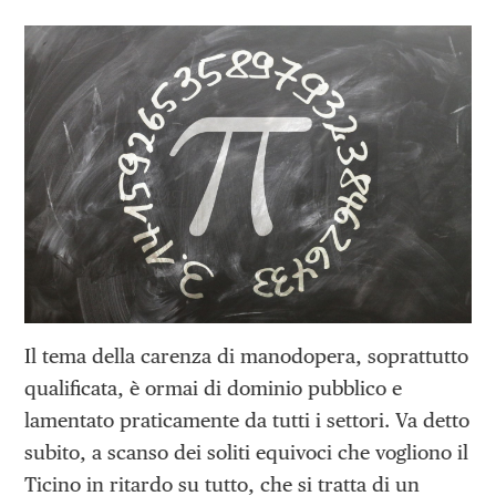
Il tema della carenza di manodopera, soprattutto
qualificata, è ormai di dominio pubblico e
lamentato praticamente da tutti i settori. Va detto
subito, a scanso dei soliti equivoci che vogliono il
Ticino in ritardo su tutto, che si tratta di un