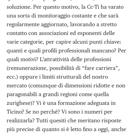
soluzione. Per questo motivo, la Cc-Ti ha varato
una sorta di monitoraggio costante e che sarà
regolarmente aggiornato, lavorando a stretto
contatto con associazioni ed esponenti delle
varie categorie, per capire alcuni punti chiave:
quanti e quali profili professionali mancano? Per
quali motivi? L’attrattività delle professioni
(remunerazione, possibilità di “fare carriera”,
ecc.) oppure i limiti strutturali del nostro
mercato (comunque di dimensioni ridotte e non
paragonabili a grandi regioni come quella
zurighese)? Vi è una formazione adeguata in
Ticino? Se no perché? Vi sono i numeri per
realizzarla? Tutti quesiti che meritano risposte
più precise di quanto si è letto fino a oggi, anche