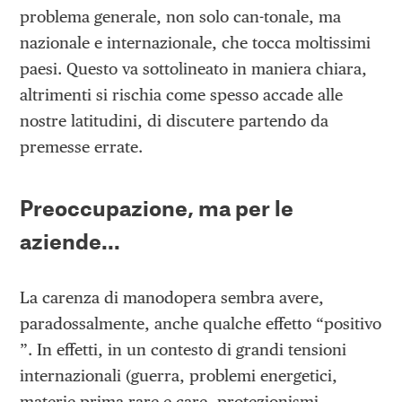
problema generale, non solo can-tonale, ma
nazionale e internazionale, che tocca moltissimi
paesi. Questo va sottolineato in maniera chiara,
altrimenti si rischia come spesso accade alle
nostre latitudini, di discutere partendo da
premesse errate.
Preoccupazione, ma per le
aziende…
La carenza di manodopera sembra avere,
paradossalmente, anche qualche effetto “positivo
”. In effetti, in un contesto di grandi tensioni
internazionali (guerra, problemi energetici,
materie prima rare e care, protezionismi