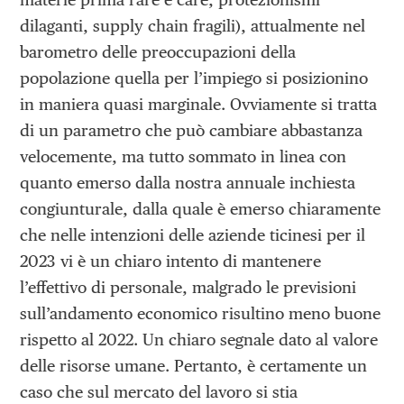
dilaganti, supply chain fragili), attualmente nel
barometro delle preoccupazioni della
popolazione quella per l’impiego si posizionino
in maniera quasi marginale. Ovviamente si tratta
di un parametro che può cambiare abbastanza
velocemente, ma tutto sommato in linea con
quanto emerso dalla nostra annuale inchiesta
congiunturale, dalla quale è emerso chiaramente
che nelle intenzioni delle aziende ticinesi per il
2023 vi è un chiaro intento di mantenere
l’effettivo di personale, malgrado le previsioni
sull’andamento economico risultino meno buone
rispetto al 2022. Un chiaro segnale dato al valore
delle risorse umane. Pertanto, è certamente un
caso che sul mercato del lavoro si stia