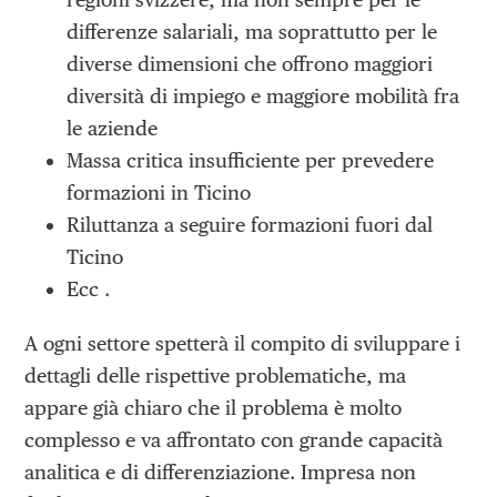
differenze salariali, ma soprattutto per le
diverse dimensioni che offrono maggiori
diversità di impiego e maggiore mobilità fra
le aziende
Massa critica insufficiente per prevedere
formazioni in Ticino
Riluttanza a seguire formazioni fuori dal
Ticino
Ecc .
A ogni settore spetterà il compito di sviluppare i
dettagli delle rispettive problematiche, ma
appare già chiaro che il problema è molto
complesso e va affrontato con grande capacità
analitica e di differenziazione. Impresa non