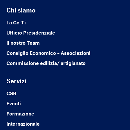
Chi siamo
La Cc-Ti
Ufficio Presidenziale
Il nostro Team
Consiglio Economico – Associazioni
Commissione edilizia/ artigianato
Servizi
CSR
Eventi
Formazione
Internazionale