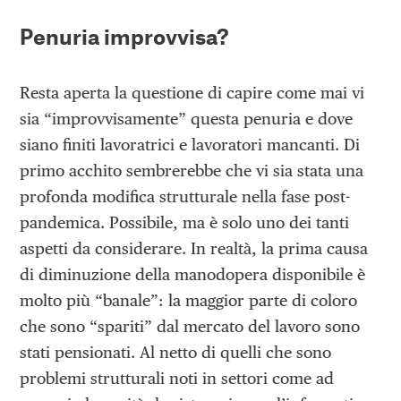
Penuria improvvisa?
Resta aperta la questione di capire come mai vi
sia “improvvisamente” questa penuria e dove
siano finiti lavoratrici e lavoratori mancanti. Di
primo acchito sembrerebbe che vi sia stata una
profonda modifica strutturale nella fase post-
pandemica. Possibile, ma è solo uno dei tanti
aspetti da considerare. In realtà, la prima causa
di diminuzione della manodopera disponibile è
molto più “banale”: la maggior parte di coloro
che sono “spariti” dal mercato del lavoro sono
stati pensionati. Al netto di quelli che sono
problemi strutturali noti in settori come ad