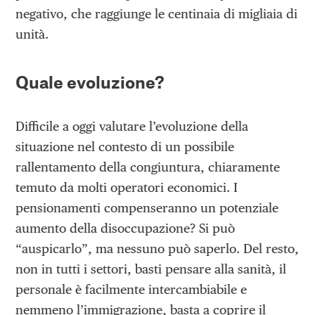
negativo, che raggiunge le centinaia di migliaia di
unità.
Quale evoluzione?
Difficile a oggi valutare l’evoluzione della
situazione nel contesto di un possibile
rallentamento della congiuntura, chiaramente
temuto da molti operatori economici. I
pensionamenti compenseranno un potenziale
aumento della disoccupazione? Si può
“auspicarlo”, ma nessuno può saperlo. Del resto,
non in tutti i settori, basti pensare alla sanità, il
personale è facilmente intercambiabile e
nemmeno l’immigrazione, basta a coprire il