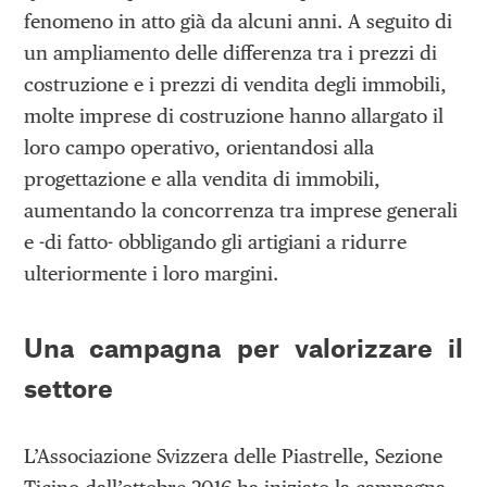
fenomeno in atto già da alcuni anni. A seguito di
un ampliamento delle differenza tra i prezzi di
costruzione e i prezzi di vendita degli immobili,
molte imprese di costruzione hanno allargato il
loro campo operativo, orientandosi alla
progettazione e alla vendita di immobili,
aumentando la concorrenza tra imprese generali
e -di fatto- obbligando gli artigiani a ridurre
ulteriormente i loro margini.
Una campagna per valorizzare il
settore
L’Associazione Svizzera delle Piastrelle, Sezione