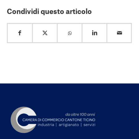
Condividi questo articolo