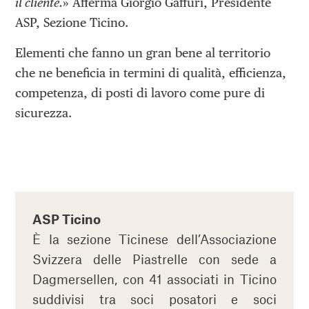
il cliente.
» Afferma Giorgio Gaffuri, Presidente
ASP, Sezione Ticino.
Elementi che fanno un gran bene al territorio
che ne beneficia in termini di qualità, efficienza,
competenza, di posti di lavoro come pure di
sicurezza.
ASP Ticino
È la sezione Ticinese dell’Associazione
Svizzera delle Piastrelle con sede a
Dagmersellen, con 41 associati in Ticino
suddivisi tra soci posatori e soci