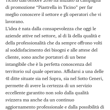
Ticino dall’ottobre 2016 ha iniziato la campagna
di promozione “Piastrella in Ticino” per far
meglio conoscere il settore e gli operatori che vi
lavorano.
L’idea è nata dalla consapevolezza che oggi le
aziende attive nel settore, al di là della qualità e
della professionalità che da sempre offrono volti
al soddisfacimento dei bisogni e alle attese del
cliente, sono anche portatori di un bene
intangibile che è la perfetta conoscenza del
territorio sul quale operano. Affidarsi a una delle
41 ditte situate sia nel Sopra, sia nel Sotto Ceneri,
permette di avere la certezza di un servizio
eccellente garantito non solo dalla qualità
svizzera ma anche da un continuo
aggiornamento professionale e dalla possibilità di