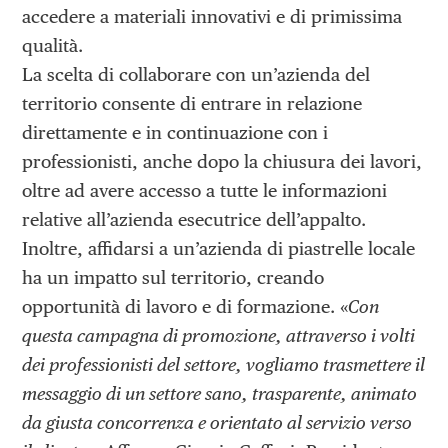
accedere a materiali innovativi e di primissima
qualità.
La scelta di collaborare con un’azienda del
territorio consente di entrare in relazione
direttamente e in continuazione con i
professionisti, anche dopo la chiusura dei lavori,
oltre ad avere accesso a tutte le informazioni
relative all’azienda esecutrice dell’appalto.
Inoltre, affidarsi a un’azienda di piastrelle locale
ha un impatto sul territorio, creando
opportunità di lavoro e di formazione. «
Con
questa campagna di promozione, attraverso i volti
dei professionisti del settore, vogliamo trasmettere il
messaggio di un settore sano, trasparente, animato
da giusta concorrenza e orientato al servizio verso