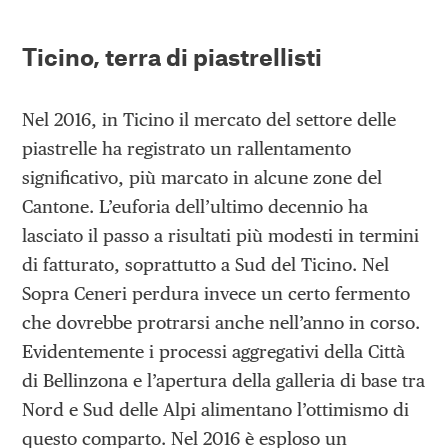
Ticino, terra di piastrellisti
Nel 2016, in Ticino il mercato del settore delle
piastrelle ha registrato un rallentamento
significativo, più marcato in alcune zone del
Cantone. L’euforia dell’ultimo decennio ha
lasciato il passo a risultati più modesti in termini
di fatturato, soprattutto a Sud del Ticino. Nel
Sopra Ceneri perdura invece un certo fermento
che dovrebbe protrarsi anche nell’anno in corso.
Evidentemente i processi aggregativi della Città
di Bellinzona e l’apertura della galleria di base tra
Nord e Sud delle Alpi alimentano l’ottimismo di
questo comparto. Nel 2016 è esploso un