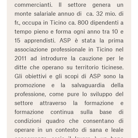
commercianti. Il settore genera un
monte salariale annuo di ca. 32 mio. di
fr., occupa in Ticino ca. 800 dipendenti a
tempo pieno e forma ogni anno tra 10 e
15 apprendisti. ASP è stata la prima
associazione professionale in Ticino nel
2011 ad introdurre la cauzione per le
ditte che operano su territorio ticinese.
Gli obiettivi e gli scopi di ASP sono la
promozione e la salvaguardia della
professione, come pure lo sviluppo del
settore attraverso la formazione e
formazione continua sulla base di
condizioni quadro che consentano di
operare in un contesto di sana e leale