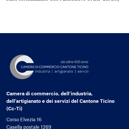
Camera di commercio, dell’industria,
dell’artigianato e dei servizi del Cantone Ticino
(Cc-Ti)
Corso Elvezia 16
Casella postale 1269