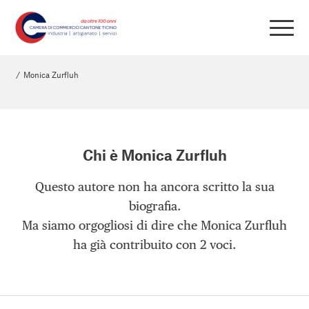
/
Monica Zurfluh
Chi è
Monica Zurfluh
Questo autore non ha ancora scritto la sua
biografia.
Ma siamo orgogliosi di dire che
Monica Zurfluh
ha già contribuito con 2 voci.