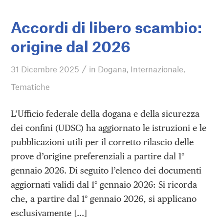
Accordi di libero scambio:
origine dal 2026
/
31 Dicembre 2025
in
Dogana
,
Internazionale
,
Tematiche
L’Ufficio federale della dogana e della sicurezza
dei confini (UDSC) ha aggiornato le istruzioni e le
pubblicazioni utili per il corretto rilascio delle
prove d’origine preferenziali a partire dal 1°
gennaio 2026. Di seguito l’elenco dei documenti
aggiornati validi dal 1° gennaio 2026: Si ricorda
che, a partire dal 1° gennaio 2026, si applicano
esclusivamente […]